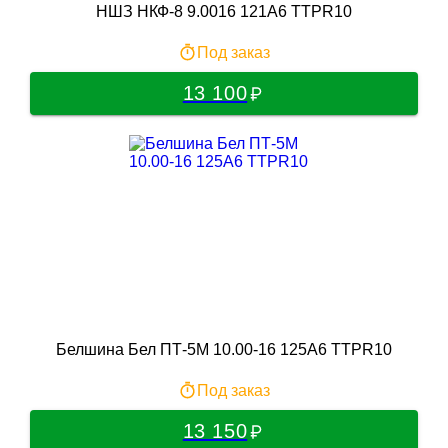
НШЗ НКФ-8 9.0016 121A6 TTPR10
Под заказ
13 100
Белшина Бел ПТ-5М 10.00-16 125A6 TTPR10
Под заказ
13 150