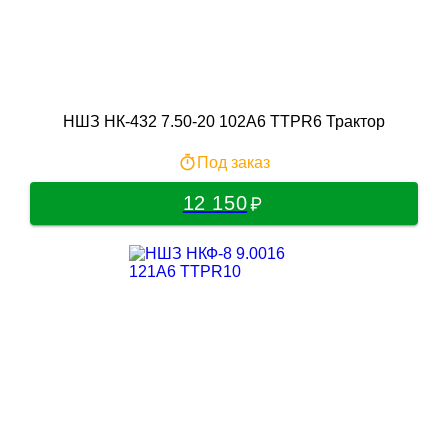
НШЗ НК-432 7.50-20 102A6 TTPR6 Трактор
Под заказ
12 150