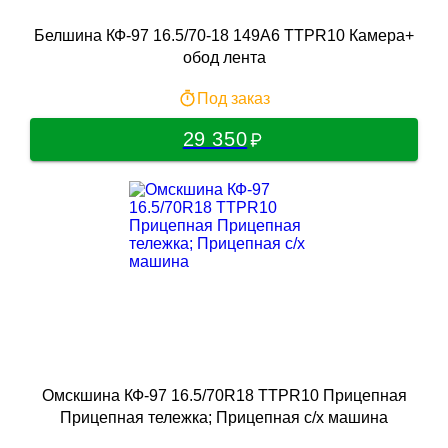
Белшина КФ-97 16.5/70-18 149A6 TTPR10 Камера+
обод лента
Под заказ
29 350
Омскшина КФ-97 16.5/70R18 TTPR10 Прицепная
Прицепная тележка; Прицепная с/х машина