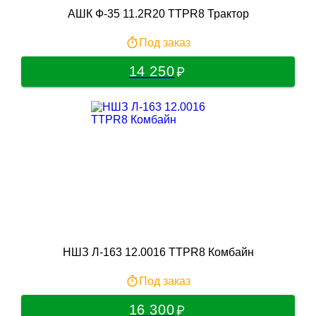
АШК Ф-35 11.2R20 TTPR8 Трактор
Под заказ
14 250
НШЗ Л-163 12.0016 TTPR8 Комбайн
Под заказ
16 300