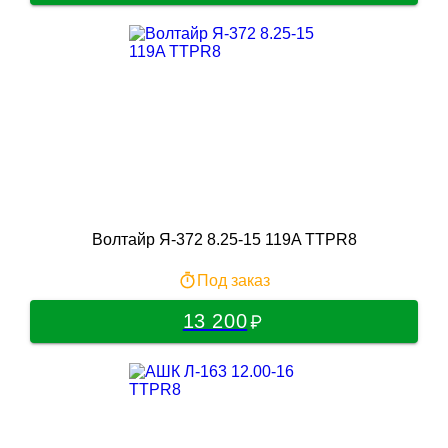
Волтайр Я-372 8.25-15 119A TTPR8
Под заказ
13 200