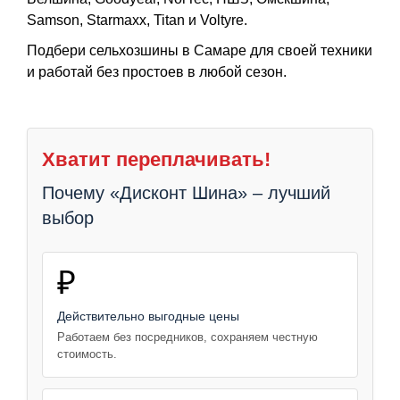
Samson, Starmaxx, Titan и Voltyre.
Подбери сельхозшины в Самаре для своей техники
и работай без простоев в любой сезон.
Хватит переплачивать!
Почему «Дисконт Шина» – лучший
выбор
₽
Действительно выгодные цены
Работаем без посредников, сохраняем честную
стоимость.