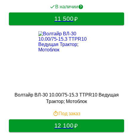
В наличии
11 500
Волтайр ВЛ-30 10.00/75-15.3 TTPR10 Ведущая
Трактор; Мотоблок
Под заказ
12 100