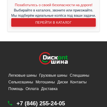
Позаботьтесь о своей безопасности на дороге!
Выбирайте в каталоге, звоните или приезжайте.
Мы подберём идеальные колёса под ваши задачи.
ПЕРЕЙТИ В КАТАЛОГ
Легковые шины
Грузовые шины
Спецшины
Сельхозшины
Мотошины
Диски
Контакты
Помощь
Оплата
Доставка
+7 (846) 255-24-05