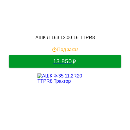
АШК Л-163 12.00-16 TTPR8
Под заказ
13 850