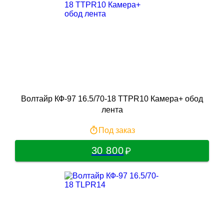
Волтайр КФ-97 16.5/70-18 TTPR10 Камера+ обод
лента
Под заказ
30 800