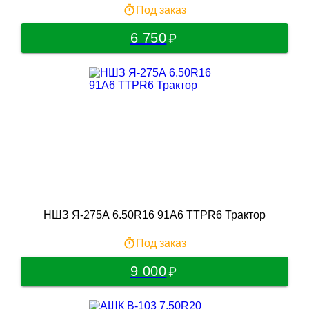
Под заказ
6 750
НШЗ Я-275А 6.50R16 91A6 TTPR6 Трактор
Под заказ
9 000