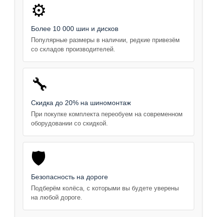
⚙️
Более 10 000 шин и дисков
Популярные размеры в наличии, редкие привезём
со складов производителей.
🔧
Скидка до 20% на шиномонтаж
При покупке комплекта переобуем на современном
оборудовании со скидкой.
🛡️
Безопасность на дороге
Подберём колёса, с которыми вы будете уверены
на любой дороге.