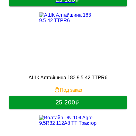
АШК Алтайшина 183 9.5-42 TTPR6
Под заказ
25 200