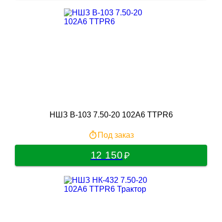
НШЗ В-103 7.50-20 102A6 TTPR6
Под заказ
12 150