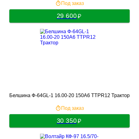
Под заказ
29 600
Белшина Ф-64GL-1 16.00-20 150A6 TTPR12 Трактор
Под заказ
30 350