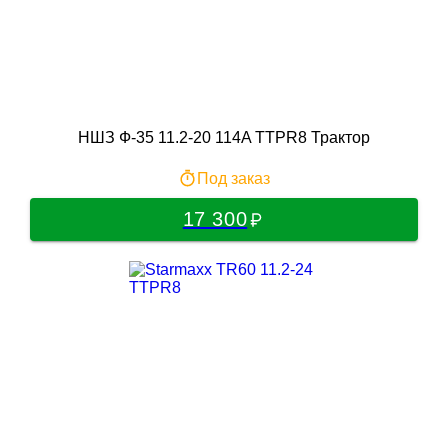
НШЗ Ф-35 11.2-20 114A TTPR8 Трактор
Под заказ
17 300