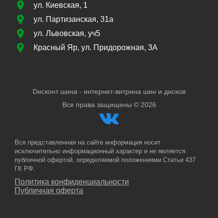
ул. Киевская, 1
ул. Партизанская, 31а
ул. Львовская, уч5
Красный Яр, ул. Придорожная, 3А
Dисконт шина - интернет-витрина шин и дисков
Все права защищены ©
2026
Вся представленная на сайте информация носит
исключительно информационный характер и не является
публичной офертой, определяемой положениями Статьи 437
ГК РФ.
Политика конфиденциальности
Публичная оферта