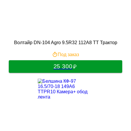
Волтайр DN-104 Agro 9.5R32 112A8 TT Трактор
Под заказ
25 300