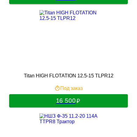
Titan HIGH FLOTATION 12.5-15 TLPR12
Под заказ
16 500