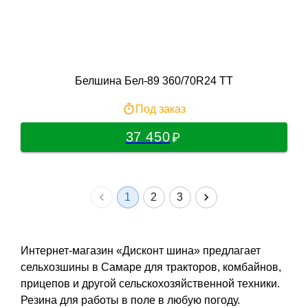
Белшина Бел-89 360/70R24 TT
Под заказ
37 450
1
2
3
Интернет-магазин «Дисконт шина» предлагает
сельхозшины в Самаре для тракторов, комбайнов,
прицепов и другой сельскохозяйственной техники.
Резина для работы в поле в любую погоду.