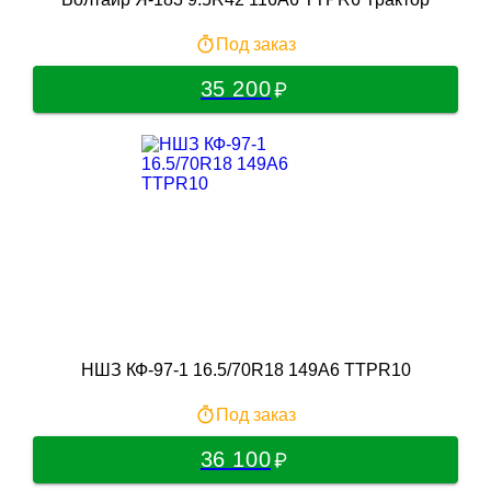
Под заказ
35 200
НШЗ КФ-97-1 16.5/70R18 149A6 TTPR10
Под заказ
36 100