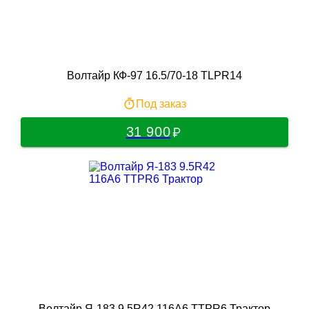
Волтайр КФ-97 16.5/70-18 TLPR14
Под заказ
31 900
Волтайр Я-183 9.5R42 116A6 TTPR6 Трактор