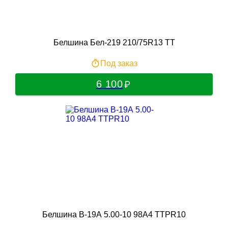
Белшина Бел-219 210/75R13 TT
Под заказ
6 100
Белшина В-19А 5.00-10 98A4 TTPR10