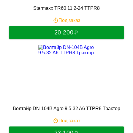
Starmaxx TR60 11.2-24 TTPR8
Под заказ
20 200
Волтайр DN-104B Agro 9.5-32 A6 TTPR8 Трактор
Под заказ
23 100