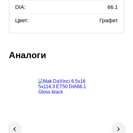
DIA:
66.1
Цвет:
Графит
Аналоги