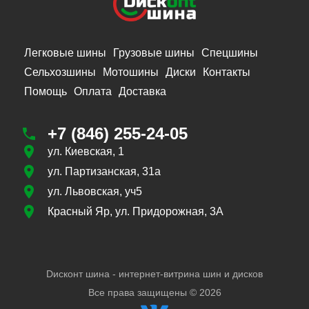
Легковые шины
Грузовые шины
Спецшины
Сельхозшины
Мотошины
Диски
Контакты
Помощь
Оплата
Доставка
+7 (846) 255-24-05
ул. Киевская, 1
ул. Партизанская, 31а
ул. Львовская, уч5
Красный Яр, ул. Придорожная, 3А
Dисконт шина - интернет-витрина шин и дисков
Все права защищены ©
2026