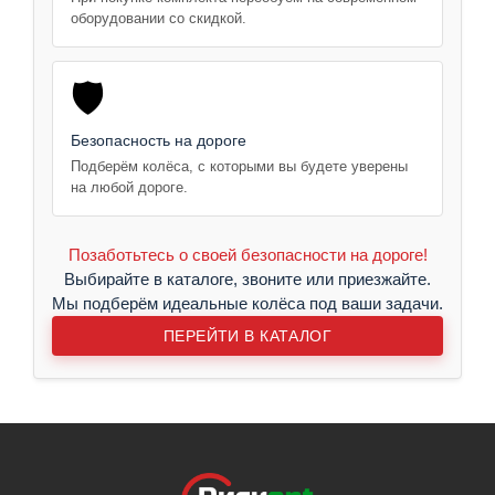
оборудовании со скидкой.
🛡️
Безопасность на дороге
Подберём колёса, с которыми вы будете уверены
на любой дороге.
Позаботьтесь о своей безопасности на дороге!
Выбирайте в каталоге, звоните или приезжайте.
Мы подберём идеальные колёса под ваши задачи.
ПЕРЕЙТИ В КАТАЛОГ