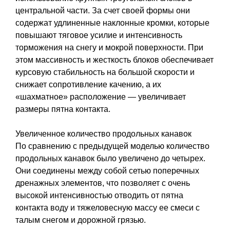
центральной части. За счет своей формы они
содержат удлиненные наклонные кромки, которые
повышают тяговое усилие и интенсивность
торможения на снегу и мокрой поверхности. При
этом массивность и жесткость блоков обеспечивает
курсовую стабильность на большой скорости и
снижает сопротивление качению, а их
«шахматное» расположение — увеличивает
размеры пятна контакта.
Увеличенное количество продольных канавок
По сравнению с предыдущей моделью количество
продольных канавок было увеличено до четырех.
Они соединены между собой сетью поперечных
дренажных элементов, что позволяет с очень
высокой интенсивностью отводить от пятна
контакта воду и тяжеловесную массу ее смеси с
талым снегом и дорожной грязью.