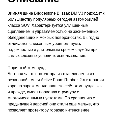
Зимняя шина Bridgestone Blizzak DM V3 подходит к
большинству популярных сегодня автомобилей
класса SUV. Характеризуется улучшенным
сцеплением и управляемостью на заснеженных,
обледеневших и мокрых поверхностях. Выгодно
отличается сниженным уровнем шума,
надежностью и длительным сроком службы при
самых сложных условиях использования.
Пористый компаунд
Беговая часть протектора изготавливается из
резиновой смеси Active Foam Rubber. 2-я итерация
хорошо зарекомендовавшего себя компаунда, как
и прежде, имеет пористую структуру с
многочисленными пустотами. По сравнению с
предыдущей версией они стали еще мельче, что
позволяет протектору гораздо интенсивнее