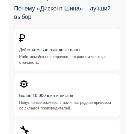
Почему «Дисконт Шина» – лучший
выбор
₽
Действительно выгодные цены
Работаем без посредников, сохраняем честную
стоимость.
⚙️
Более 10 000 шин и дисков
Популярные размеры в наличии, редкие привезём
со складов производителей.
🔧