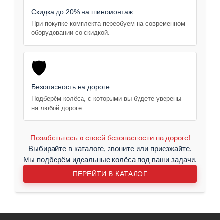
Скидка до 20% на шиномонтаж
При покупке комплекта переобуем на современном
оборудовании со скидкой.
🛡️
Безопасность на дороге
Подберём колёса, с которыми вы будете уверены
на любой дороге.
Позаботьтесь о своей безопасности на дороге!
Выбирайте в каталоге, звоните или приезжайте.
Мы подберём идеальные колёса под ваши задачи.
ПЕРЕЙТИ В КАТАЛОГ