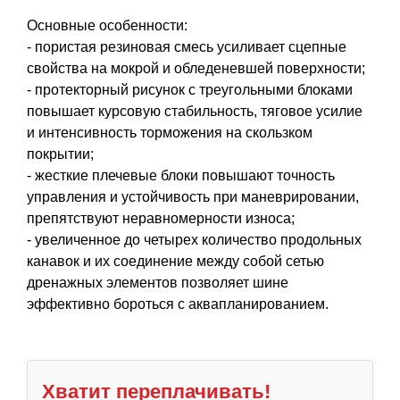
Основные особенности:
- пористая резиновая смесь усиливает сцепные
свойства на мокрой и обледеневшей поверхности;
- протекторный рисунок с треугольными блоками
повышает курсовую стабильность, тяговое усилие
и интенсивность торможения на скользком
покрытии;
- жесткие плечевые блоки повышают точность
управления и устойчивость при маневрировании,
препятствуют неравномерности износа;
- увеличенное до четырех количество продольных
канавок и их соединение между собой сетью
дренажных элементов позволяет шине
эффективно бороться с аквапланированием.
Хватит переплачивать!