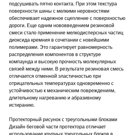
подсушивать пятно контакта. При этом текстура
поверхности шины с мелкими неровностями
обеспечивает надежное сцепление с поверхностью
дороги. Еще одним нововведением резиновой
смеси стало применение мелкодисперсных частиц
диоксида кремния в сочетании с новейшими
полимерами. Это гарантирует равномерность
распределения компонентов в структуре
компаунда и высокую прочность молекулярных
связей между ними. В результате резиновая смесь
отличается отменной эластичностью при
отрицательных температурах одновременно с
устойчивостью к механическим повреждениям,
длительному нагреванию и абразивному
истиранию.
Протекторный рисунок с треугольными блоками
Дизайн беговой части протектора отличает
использование крупных треугольных блоков в