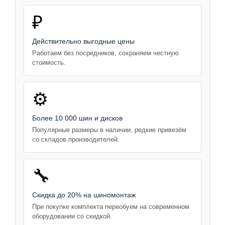
₽
Действительно выгодные цены
Работаем без посредников, сохраняем честную
стоимость.
⚙️
Более 10 000 шин и дисков
Популярные размеры в наличии, редкие привезём
со складов производителей.
🔧
Скидка до 20% на шиномонтаж
При покупке комплекта переобуем на современном
оборудовании со скидкой.