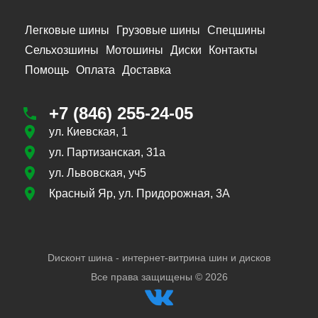
Легковые шины
Грузовые шины
Спецшины
Сельхозшины
Мотошины
Диски
Контакты
Помощь
Оплата
Доставка
+7 (846) 255-24-05
ул. Киевская, 1
ул. Партизанская, 31а
ул. Львовская, уч5
Красный Яр, ул. Придорожная, 3А
Dисконт шина - интернет-витрина шин и дисков
Все права защищены ©
2026