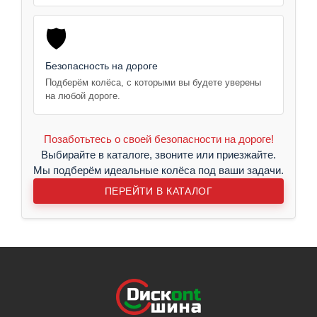
🛡️
Безопасность на дороге
Подберём колёса, с которыми вы будете уверены
на любой дороге.
Позаботьтесь о своей безопасности на дороге!
Выбирайте в каталоге, звоните или приезжайте.
Мы подберём идеальные колёса под ваши задачи.
ПЕРЕЙТИ В КАТАЛОГ