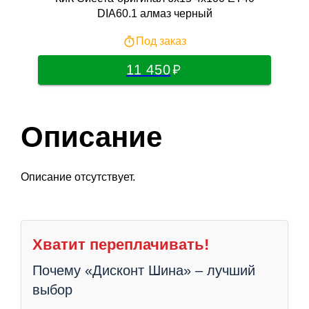
DIA60.1 алмаз черный
Под заказ
11 450
Описание
Описание отсутствует.
Хватит переплачивать!
Почему «Дисконт Шина» – лучший
выбор