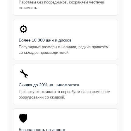
Работаем без посредников, сохраняем честную
стоимость.
⚙️
Более 10 000 шин и дисков
Популярные размеры в наличии, редкие привезём
со складов производителей.
🔧
Скидка до 20% на шиномонтаж
При покупке комплекта переобуем на современном
оборудовании со скидкой.
🛡️
Безопасность на дороге