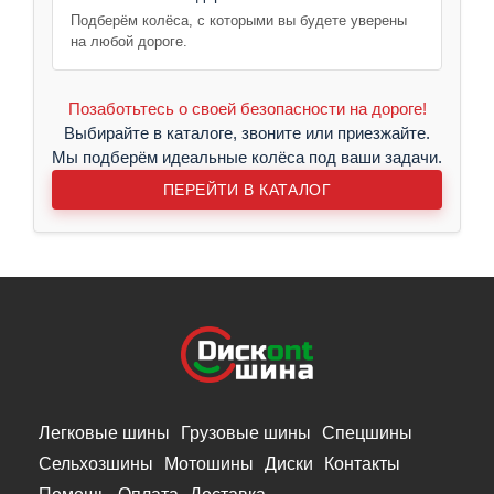
Подберём колёса, с которыми вы будете уверены
на любой дороге.
Позаботьтесь о своей безопасности на дороге!
Выбирайте в каталоге, звоните или приезжайте.
Мы подберём идеальные колёса под ваши задачи.
ПЕРЕЙТИ В КАТАЛОГ
Легковые шины
Грузовые шины
Спецшины
Сельхозшины
Мотошины
Диски
Контакты