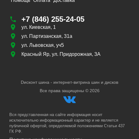
Помощь
Оплата
Доставка
+7 (846) 255-24-05
ул. Киевская, 1
ул. Партизанская, 31а
ул. Львовская, уч5
Красный Яр, ул. Придорожная, 3А
Dисконт шина - интернет-витрина шин и дисков
Все права защищены ©
2026
Вся представленная на сайте информация носит
исключительно информационный характер и не является
публичной офертой, определяемой положениями Статьи 437
ГК РФ.