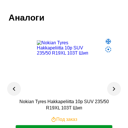
Аналоги
Nokian Tyres Hakkapeliitta 10p SUV 235/50
R19XL 103T Шип
Под заказ