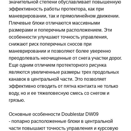
значительной степени обуславливает повышенную
эффективность работы протектора, как при
маневрировании, так и прямолинейном движении.
Плечевые блоки отличаются массивными
размерами и поперечным расположением. Эти
особенности улучшают точность управления,
снижают риск поперечных сносов при
маневрировании и позволяют более уверенно
преодолевать неочищенные от снега участки дорог.
Еще одним отличием протекторного рисунка
являются увеличенные размеры трех продольных
канавок в центральной части. Это позволяет
эффективно отводить от пятна контакта не только
воду, но и ее тяжеловесную смесь со снегом и
грязью.
Основные особенности Doublestar DW09
- попарно расположенные блоки в центральной
части повышают точность управления и курсовую