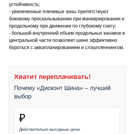
устойчивость;
- увеличенные плечевые зоны препятствуют
боковому проскальзыванию при маневрировании и
продольному при движении по глубокому снегу;
- большой внутренний объем продольных канавок в
центральной части позволяет шине эффективно
бороться с аквапланированием и слэшпленнингом.
Хватит переплачивать!
Почему «Дисконт Шина» – лучший
выбор
₽
Действительно выгодные цены