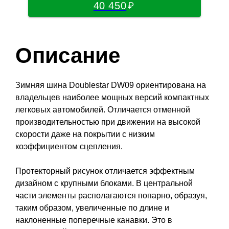
40 450
Описание
Зимняя шина Doublestar DW09 ориентирована на
владельцев наиболее мощных версий компактных
легковых автомобилей. Отличается отменной
производительностью при движении на высокой
скорости даже на покрытии с низким
коэффициентом сцепления.
Протекторный рисунок отличается эффектным
дизайном с крупными блоками. В центральной
части элементы располагаются попарно, образуя,
таким образом, увеличенные по длине и
наклоненные поперечные канавки. Это в