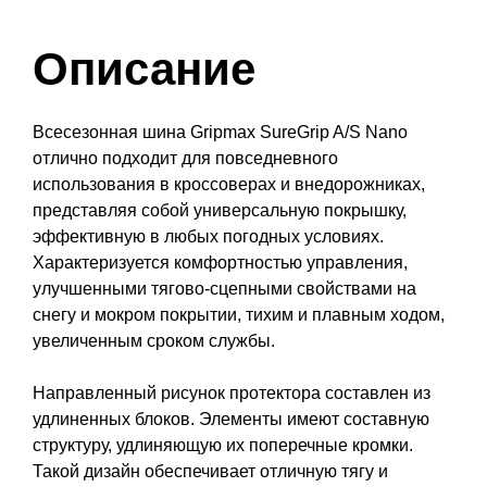
Описание
Всесезонная шина Gripmax SureGrip A/S Nano
отлично подходит для повседневного
использования в кроссоверах и внедорожниках,
представляя собой универсальную покрышку,
эффективную в любых погодных условиях.
Характеризуется комфортностью управления,
улучшенными тягово-сцепными свойствами на
снегу и мокром покрытии, тихим и плавным ходом,
увеличенным сроком службы.
Направленный рисунок протектора составлен из
удлиненных блоков. Элементы имеют составную
структуру, удлиняющую их поперечные кромки.
Такой дизайн обеспечивает отличную тягу и