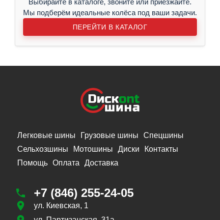
Выбирайте в каталоге, звоните или приезжайте.
Мы подберём идеальные колёса под ваши задачи.
ПЕРЕЙТИ В КАТАЛОГ
Легковые шины
Грузовые шины
Спецшины
Сельхозшины
Мотошины
Диски
Контакты
Помощь
Оплата
Доставка
+7 (846) 255-24-05
ул. Киевская, 1
ул. Партизанская, 31а