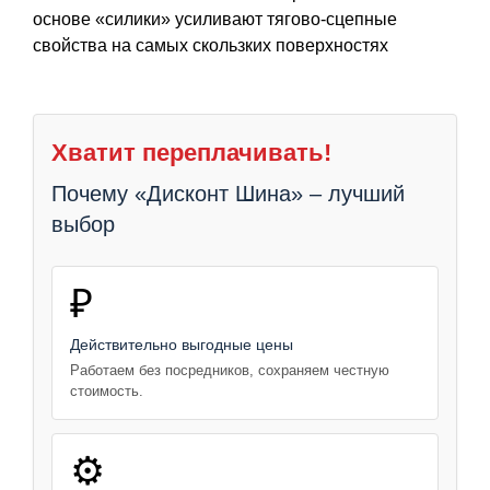
основе «силики» усиливают тягово-сцепные
свойства на самых скользких поверхностях
Хватит переплачивать!
Почему «Дисконт Шина» – лучший
выбор
₽
Действительно выгодные цены
Работаем без посредников, сохраняем честную
стоимость.
⚙️