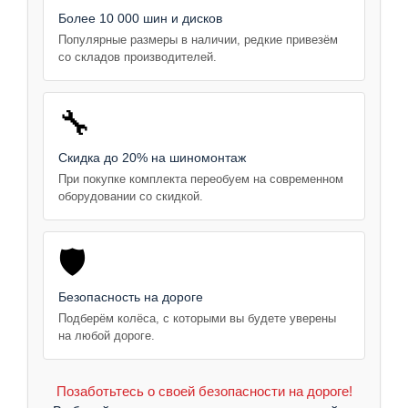
Более 10 000 шин и дисков
Популярные размеры в наличии, редкие привезём
со складов производителей.
🔧
Скидка до 20% на шиномонтаж
При покупке комплекта переобуем на современном
оборудовании со скидкой.
🛡️
Безопасность на дороге
Подберём колёса, с которыми вы будете уверены
на любой дороге.
Позаботьтесь о своей безопасности на дороге!