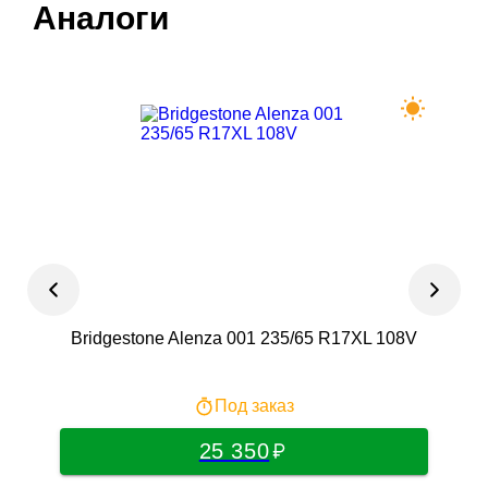
Аналоги
Bridgestone Alenza 001 235/65 R17XL 108V
Под заказ
25 350