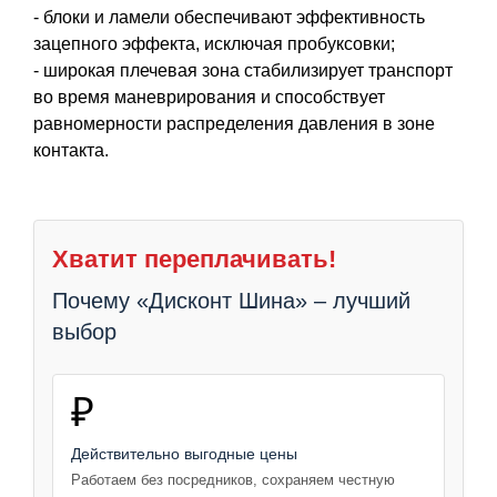
- блоки и ламели обеспечивают эффективность
зацепного эффекта, исключая пробуксовки;
- широкая плечевая зона стабилизирует транспорт
во время маневрирования и способствует
равномерности распределения давления в зоне
контакта.
Хватит переплачивать!
Почему «Дисконт Шина» – лучший
выбор
₽
Действительно выгодные цены
Работаем без посредников, сохраняем честную