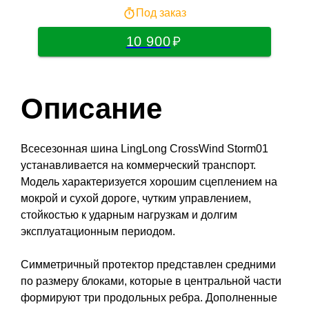
Под заказ
10 900
Описание
Всесезонная шина LingLong CrossWind Storm01
устанавливается на коммерческий транспорт.
Модель характеризуется хорошим сцеплением на
мокрой и сухой дороге, чутким управлением,
стойкостью к ударным нагрузкам и долгим
эксплуатационным периодом.
Симметричный протектор представлен средними
по размеру блоками, которые в центральной части
формируют три продольных ребра. Дополненные