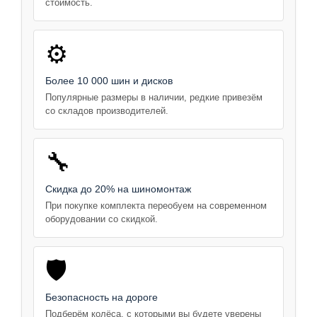
стоимость.
⚙️
Более 10 000 шин и дисков
Популярные размеры в наличии, редкие привезём
со складов производителей.
🔧
Скидка до 20% на шиномонтаж
При покупке комплекта переобуем на современном
оборудовании со скидкой.
🛡️
Безопасность на дороге
Подберём колёса, с которыми вы будете уверены