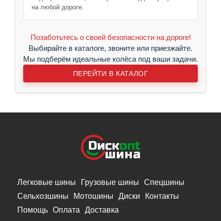
на любой дороге.
Позаботьтесь о своей безопасности на дороге!
Выбирайте в каталоге, звоните или приезжайте.
Мы подберём идеальные колёса под ваши задачи.
ПЕРЕЙТИ В КАТАЛОГ
Легковые шины
Грузовые шины
Спецшины
Сельхозшины
Мотошины
Диски
Контакты
Помощь
Оплата
Доставка