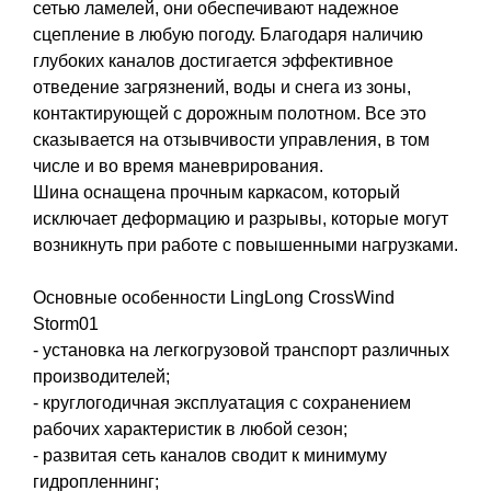
сетью ламелей, они обеспечивают надежное
сцепление в любую погоду. Благодаря наличию
глубоких каналов достигается эффективное
отведение загрязнений, воды и снега из зоны,
контактирующей с дорожным полотном. Все это
сказывается на отзывчивости управления, в том
числе и во время маневрирования.
Шина оснащена прочным каркасом, который
исключает деформацию и разрывы, которые могут
возникнуть при работе с повышенными нагрузками.
Основные особенности LingLong CrossWind
Storm01
- установка на легкогрузовой транспорт различных
производителей;
- круглогодичная эксплуатация с сохранением
рабочих характеристик в любой сезон;
- развитая сеть каналов сводит к минимуму
гидропленнинг;