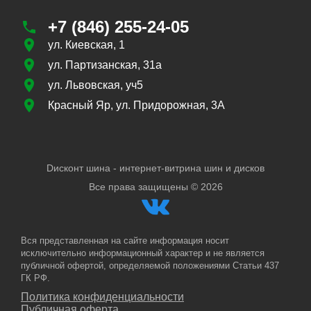
+7 (846) 255-24-05
ул. Киевская, 1
ул. Партизанская, 31а
ул. Львовская, уч5
Красный Яр, ул. Придорожная, 3А
Dисконт шина - интернет-витрина шин и дисков
Все права защищены ©
2026
Вся представленная на сайте информация носит
исключительно информационный характер и не является
публичной офертой, определяемой положениями Статьи 437
ГК РФ.
Политика конфиденциальности
Публичная оферта