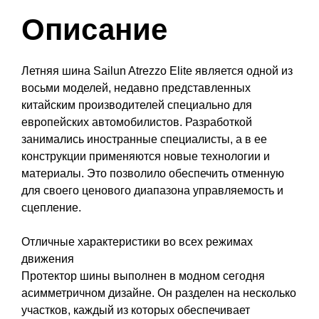
Описание
Летняя шина Sailun Atrezzo Elite является одной из
восьми моделей, недавно представленных
китайским производителей специально для
европейских автомобилистов. Разработкой
занимались иностранные специалисты, а в ее
конструкции применяются новые технологии и
материалы. Это позволило обеспечить отменную
для своего ценового диапазона управляемость и
сцепление.
Отличные характеристики во всех режимах
движения
Протектор шины выполнен в модном сегодня
асимметричном дизайне. Он разделен на несколько
участков, каждый из которых обеспечивает