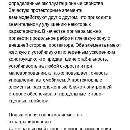
определенные эксплуатационные свойства.
Зачастую протекторные элементы
взаимодействуют друг с другом, что приводит к
значительному улучшению некоторых
характеристик. В качестве примера можно
привести продольное ребро и плечевую зону с
внешней стороны протектора. Оба элемента имеют
жесткую и устойчивую к поперечным ускорениям
конструкцию, что придает шине стабильность,
устойчивость на любой скорости и при
маневрировании, а также повышает точность
управления автомобилем. А протекторные
элементы, расположенные ближе к внутренней
стороне обеспечивают продольные тягово-
сцепные свойства.
Повышенная сопротивляемость к
аквапланированию
Даже на высокой скорости риск возникновения