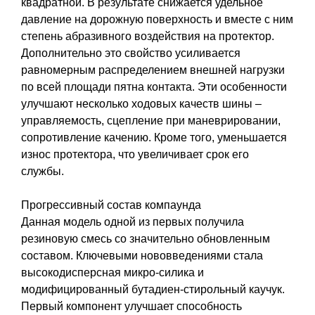
квадратной. В результате снижается удельное
давление на дорожную поверхность и вместе с ним
степень абразивного воздействия на протектор.
Дополнительно это свойство усиливается
равномерным распределением внешней нагрузки
по всей площади пятна контакта. Эти особенности
улучшают несколько ходовых качеств шины –
управляемость, сцепление при маневрировании,
сопротивление качению. Кроме того, уменьшается
износ протектора, что увеличивает срок его
службы.
Прогрессивный состав компаунда
Данная модель одной из первых получила
резиновую смесь со значительно обновленным
составом. Ключевыми нововведениями стала
высокодисперсная микро-силика и
модифицированный бутадиен-стирольный каучук.
Первый компонент улучшает способность