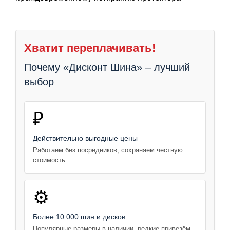
Хватит переплачивать!
Почему «Дисконт Шина» – лучший
выбор
₽
Действительно выгодные цены
Работаем без посредников, сохраняем честную
стоимость.
⚙️
Более 10 000 шин и дисков
Популярные размеры в наличии, редкие привезём