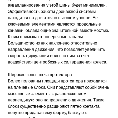
аквапланирования у этой шины будет минимален.
Эффективность работы дренажной системы
находится на достаточно высоком уровне. Ее
ключевыми элементами являются продольные
канавки, обладающие значительной вместимостью.
К ним примыкают поперечные каналы.
Большинство из них наклонено относительно
направления движения, что позволяет увеличить
скорость циркуляции воды по ним за счет
воздействия центробежных сил вращения колеса.
Широкие зоны плеча протектора
Более половины площади протектора приходится
на плечевые блоки. Они представляют собой очень
массивные элементы с расположением
перпендикулярно направлению движения. Такие
блоки существенно расширяют пятно контакта,
попутно придавая ему форму, близкую к