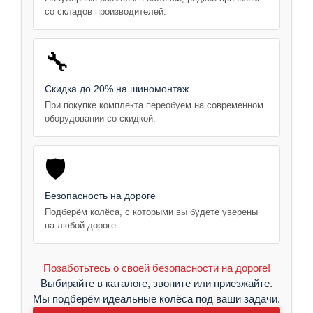
со складов производителей.
🔧
Скидка до 20% на шиномонтаж
При покупке комплекта переобуем на современном
оборудовании со скидкой.
🛡️
Безопасность на дороге
Подберём колёса, с которыми вы будете уверены
на любой дороге.
Позаботьтесь о своей безопасности на дороге!
Выбирайте в каталоге, звоните или приезжайте.
Мы подберём идеальные колёса под ваши задачи.