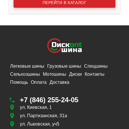
ПЕРЕЙТИ В КАТАЛОГ
Легковые шины
Грузовые шины
Спецшины
Сельхозшины
Мотошины
Диски
Контакты
Помощь
Оплата
Доставка
+7 (846) 255-24-05
ул. Киевская, 1
ул. Партизанская, 31а
ул. Львовская, уч5