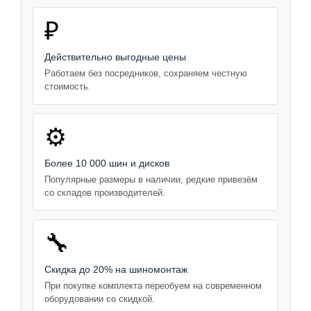
₽
Действительно выгодные цены
Работаем без посредников, сохраняем честную
стоимость.
⚙️
Более 10 000 шин и дисков
Популярные размеры в наличии, редкие привезём
со складов производителей.
🔧
Скидка до 20% на шиномонтаж
При покупке комплекта переобуем на современном
оборудовании со скидкой.