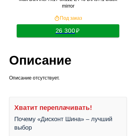
mirror
Под заказ
26 300
Описание
Описание отсутствует.
Хватит переплачивать!
Почему «Дисконт Шина» – лучший
выбор