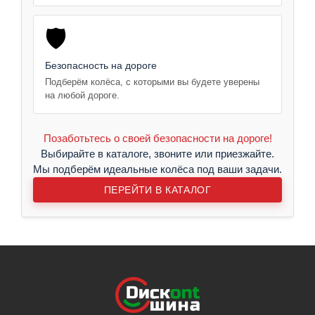
🛡️
Безопасность на дороге
Подберём колёса, с которыми вы будете уверены
на любой дороге.
Позаботьтесь о своей безопасности на дороге!
Выбирайте в каталоге, звоните или приезжайте.
Мы подберём идеальные колёса под ваши задачи.
ПЕРЕЙТИ В КАТАЛОГ