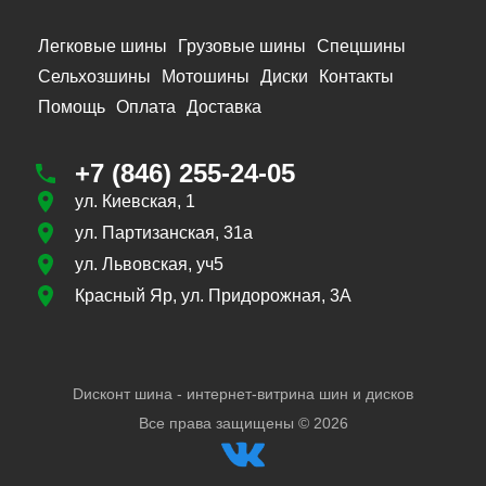
Легковые шины
Грузовые шины
Спецшины
Сельхозшины
Мотошины
Диски
Контакты
Помощь
Оплата
Доставка
+7 (846) 255-24-05
ул. Киевская, 1
ул. Партизанская, 31а
ул. Львовская, уч5
Красный Яр, ул. Придорожная, 3А
Dисконт шина - интернет-витрина шин и дисков
Все права защищены ©
2026