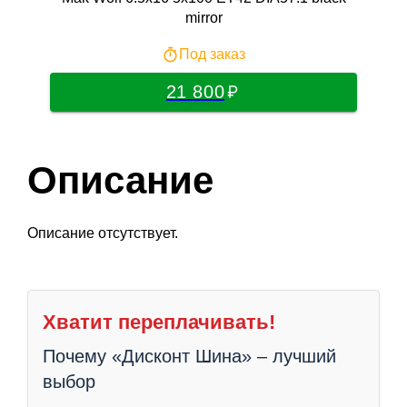
mirror
Под заказ
21 800
Описание
Описание отсутствует.
Хватит переплачивать!
Почему «Дисконт Шина» – лучший
выбор