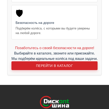
🛡️
Безопасность на дороге
Подберём колёса, с которыми вы будете уверены
на любой дороге.
Позаботьтесь о своей безопасности на дороге!
Выбирайте в каталоге, звоните или приезжайте.
Мы подберём идеальные колёса под ваши задачи.
ПЕРЕЙТИ В КАТАЛОГ