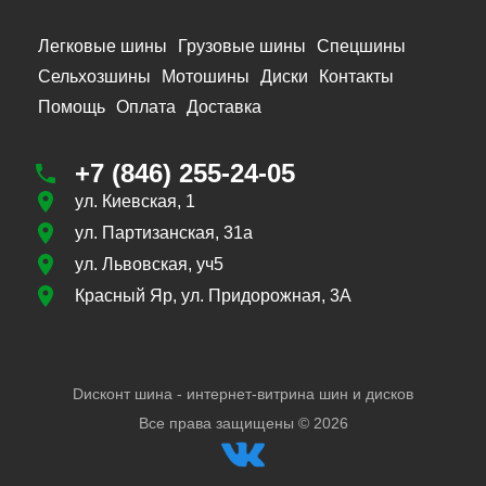
Легковые шины
Грузовые шины
Спецшины
Сельхозшины
Мотошины
Диски
Контакты
Помощь
Оплата
Доставка
+7 (846) 255-24-05
ул. Киевская, 1
ул. Партизанская, 31а
ул. Львовская, уч5
Красный Яр, ул. Придорожная, 3А
Dисконт шина - интернет-витрина шин и дисков
Все права защищены ©
2026