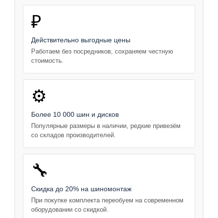
₽
Действительно выгодные цены
Работаем без посредников, сохраняем честную
стоимость.
⚙️
Более 10 000 шин и дисков
Популярные размеры в наличии, редкие привезём
со складов производителей.
🔧
Скидка до 20% на шиномонтаж
При покупке комплекта переобуем на современном
оборудовании со скидкой.