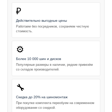
₽
Действительно выгодные цены
Работаем без посредников, сохраняем честную
стоимость.
⚙️
Более 10 000 шин и дисков
Популярные размеры в наличии, редкие привезём
со складов производителей.
🔧
Скидка до 20% на шиномонтаж
При покупке комплекта переобуем на современном
оборудовании со скидкой.