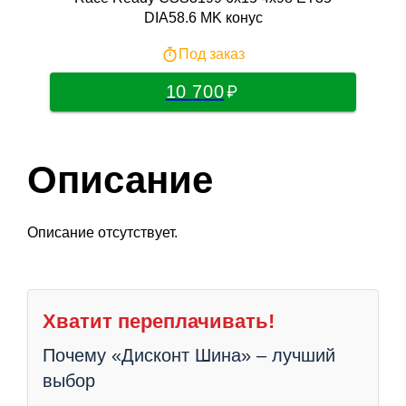
DIA58.6 MK конус
Под заказ
10 700
Описание
Описание отсутствует.
Хватит переплачивать!
Почему «Дисконт Шина» – лучший
выбор