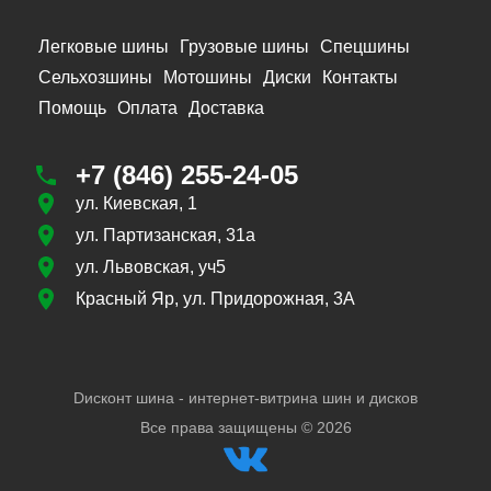
Легковые шины
Грузовые шины
Спецшины
Сельхозшины
Мотошины
Диски
Контакты
Помощь
Оплата
Доставка
+7 (846) 255-24-05
ул. Киевская, 1
ул. Партизанская, 31а
ул. Львовская, уч5
Красный Яр, ул. Придорожная, 3А
Dисконт шина - интернет-витрина шин и дисков
Все права защищены ©
2026