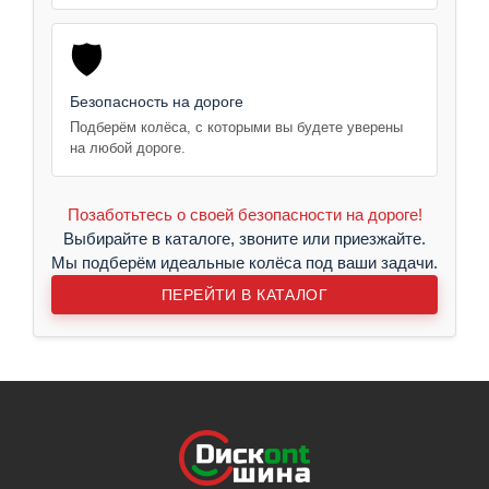
🛡️
Безопасность на дороге
Подберём колёса, с которыми вы будете уверены
на любой дороге.
Позаботьтесь о своей безопасности на дороге!
Выбирайте в каталоге, звоните или приезжайте.
Мы подберём идеальные колёса под ваши задачи.
ПЕРЕЙТИ В КАТАЛОГ