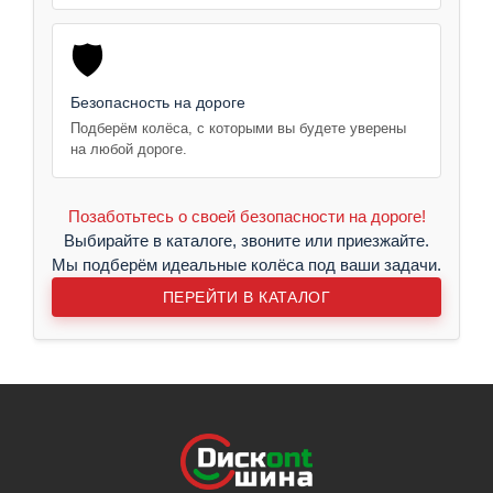
🛡️
Безопасность на дороге
Подберём колёса, с которыми вы будете уверены
на любой дороге.
Позаботьтесь о своей безопасности на дороге!
Выбирайте в каталоге, звоните или приезжайте.
Мы подберём идеальные колёса под ваши задачи.
ПЕРЕЙТИ В КАТАЛОГ