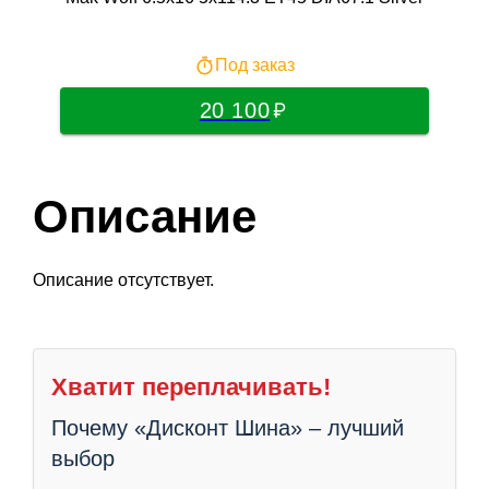
Под заказ
20 100
Описание
Описание отсутствует.
Хватит переплачивать!
Почему «Дисконт Шина» – лучший
выбор