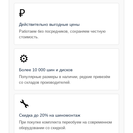
₽
Действительно выгодные цены
Работаем без посредников, сохраняем честную
стоимость.
⚙️
Более 10 000 шин и дисков
Популярные размеры в наличии, редкие привезём
со складов производителей.
🔧
Скидка до 20% на шиномонтаж
При покупке комплекта переобуем на современном
оборудовании со скидкой.