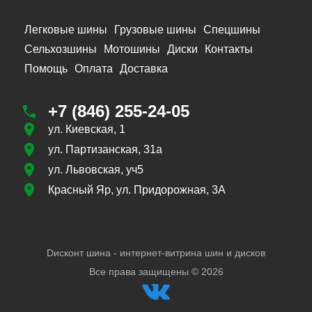
Легковые шины
Грузовые шины
Спецшины
Сельхозшины
Мотошины
Диски
Контакты
Помощь
Оплата
Доставка
+7 (846) 255-24-05
ул. Киевская, 1
ул. Партизанская, 31а
ул. Львовская, уч5
Красный Яр, ул. Придорожная, 3А
Dисконт шина - интернет-витрина шин и дисков
Все права защищены ©
2026