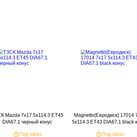
К Mazda 7x17 5x114.3 ET45
Magnetto(Евродиск) 17014 
DIA67.1 черный конус
5x114.3 ET43 DIA67.1 black 
Под заказ
Под заказ