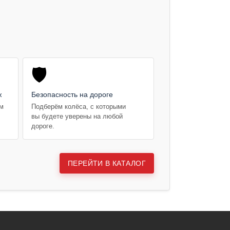
🛡️
ж
Безопасность на дороге
ем
Подберём колёса, с которыми
вы будете уверены на любой
дороге.
ПЕРЕЙТИ В КАТАЛОГ