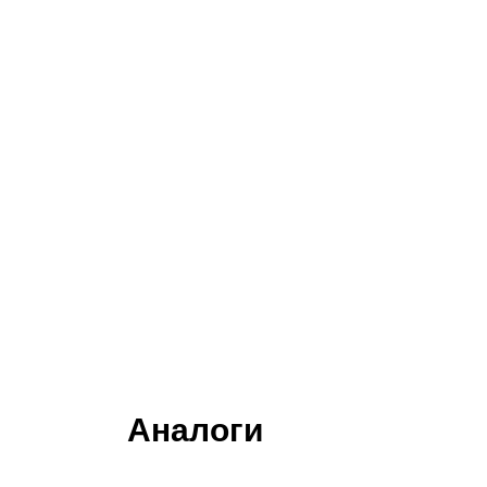
Аналоги