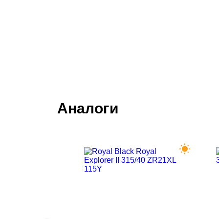
Аналоги