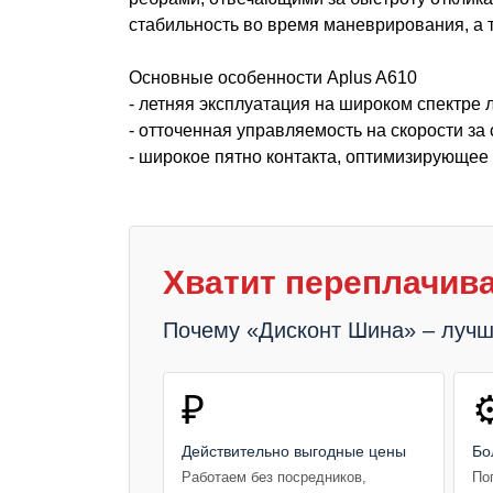
стабильность во время маневрирования, а 
Основные особенности Aplus A610
- летняя эксплуатация на широком спектре 
- отточенная управляемость на скорости за 
- широкое пятно контакта, оптимизирующее
Хватит переплачива
Почему «Дисконт Шина» – луч
₽
⚙
Действительно выгодные цены
Бо
Работаем без посредников,
По