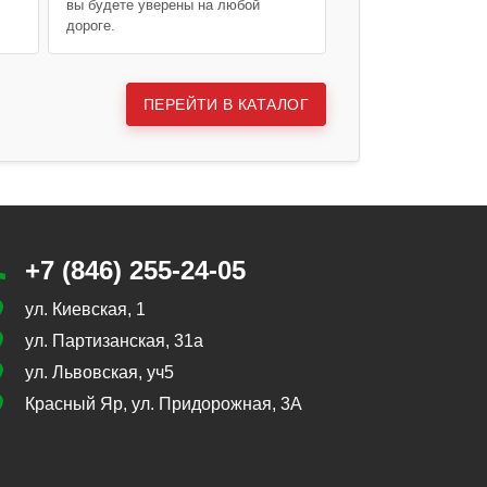
вы будете уверены на любой
дороге.
ПЕРЕЙТИ В КАТАЛОГ
+7 (846) 255-24-05
ул. Киевская, 1
ул. Партизанская, 31а
ул. Львовская, уч5
Красный Яр, ул. Придорожная, 3А