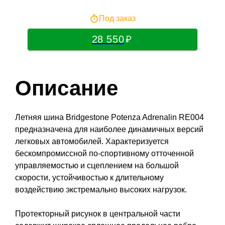
Под заказ
28 550
Описание
Летняя шина Bridgestone Potenza Adrenalin RE004
предназначена для наиболее динамичных версий
легковых автомобилей. Характеризуется
бескомпромиссной по-спортивному отточенной
управляемостью и сцеплением на большой
скорости, устойчивостью к длительному
воздействию экстремально высоких нагрузок.
Протекторный рисунок в центральной части