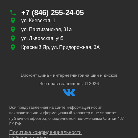
+7 (846) 255-24-05
ул. Киевская, 1
ул. Партизанская, 31а
ул. Львовская, уч5
Красный Яр, ул. Придорожная, 3А
Dисконт шина - интернет-витрина шин и дисков
Все права защищены ©
2026
Вся представленная на сайте информация носит
исключительно информационный характер и не является
публичной офертой, определяемой положениями Статьи 437
ГК РФ.
Политика конфиденциальности
Публичная оферта