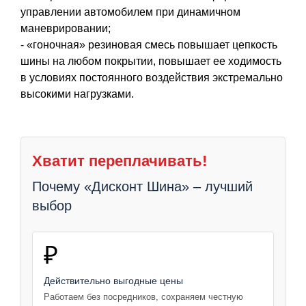
управлении автомобилем при динамичном
маневрировании;
- «гоночная» резиновая смесь повышает цепкость
шины на любом покрытии, повышает ее ходимость
в условиях постоянного воздействия экстремально
высокими нагрузками.
Хватит переплачивать!
Почему «Дисконт Шина» – лучший
выбор
₽
Действительно выгодные цены
Работаем без посредников, сохраняем честную