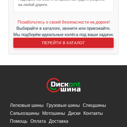
на любой дороге.
Позаботьтесь о своей безопасности на дороге!
Выбирайте в каталоге, звоните или приезжайте.
Мы подберём идеальные колёса под ваши задачи.
ПЕРЕЙТИ В КАТАЛОГ
Легковые шины
Грузовые шины
Спецшины
Сельхозшины
Мотошины
Диски
Контакты
Помощь
Оплата
Доставка