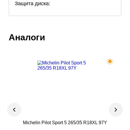
Защита диска:
Аналоги
Michelin Pilot Sport 5 265/35 R18XL 97Y
Roy