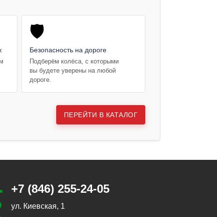
🛡️
ж
Безопасность на дороге
ем
Подберём колёса, с которыми
вы будете уверены на любой
дороге.
ПЕРЕЙТИ В КАТАЛОГ
+7 (846) 255-24-05
ул. Киевская, 1