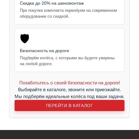
Скидка до 20% на шиномонтаж
При покупке комплекта переобуем на современном
оборудовании со скидкой.
🛡️
Безопасность на дороге
Подберём колёса, с которыми вы будете уверены
на любой дороге.
Позаботьтесь о своей безопасности на дороге!
Выбирайте в каталоге, звоните или приезжайте.
Мы подберём идеальные колёса под ваши задачи.
ПЕРЕЙТИ В КАТАЛОГ