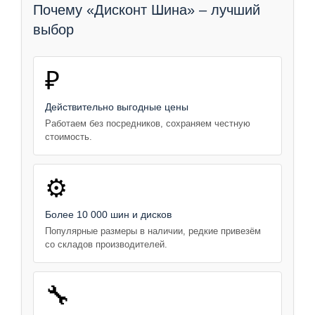
Почему «Дисконт Шина» – лучший
выбор
₽
Действительно выгодные цены
Работаем без посредников, сохраняем честную
стоимость.
⚙️
Более 10 000 шин и дисков
Популярные размеры в наличии, редкие привезём
со складов производителей.
🔧