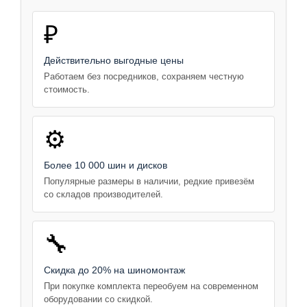
₽
Действительно выгодные цены
Работаем без посредников, сохраняем честную
стоимость.
⚙️
Более 10 000 шин и дисков
Популярные размеры в наличии, редкие привезём
со складов производителей.
🔧
Скидка до 20% на шиномонтаж
При покупке комплекта переобуем на современном
оборудовании со скидкой.