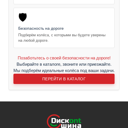
🛡️
Безопасность на дороге
Подберём колёса, с которыми вы будете уверены
на любой дороге.
Позаботьтесь о своей безопасности на дороге!
Выбирайте в каталоге, звоните или приезжайте.
Мы подберём идеальные колёса под ваши задачи.
ПЕРЕЙТИ В КАТАЛОГ