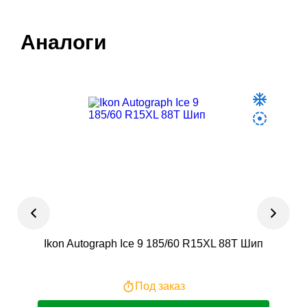
Аналоги
Ikon Autograph Ice 9 185/60 R15XL 88T Шип
Под заказ