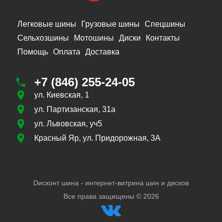
Легковые шины
Грузовые шины
Спецшины
Сельхозшины
Мотошины
Диски
Контакты
Помощь
Оплата
Доставка
+7 (846) 255-24-05
ул. Киевская, 1
ул. Партизанская, 31а
ул. Львовская, уч5
Красный Яр, ул. Придорожная, 3А
Dисконт шина - интернет-витрина шин и дисков
Все права защищены ©
2026