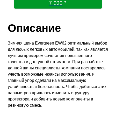
7 900
Описание
Зимняя шина Evergreen EW62 оптимальный выбор
для любых легковых автомобилей, так как является
лучшим примером сочетания повышенного
качества и доступной стоимости. При разработке
данной шины специалисты компании постарались
учесть возможные нюансы использования, и
главный упор сделали на максимальную
устойчивость и безопасность. Чтобы добиться этих
параметров пришлось изменить структуру
протектора и добавить новые компоненты в
резиновую смесь.