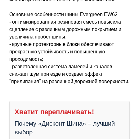
Основные особенности шины Evergreen EW62
- оптимизированная резиновая смесь повысила
сцепление с различным дорожным покрытием и
увеличила пробег шины;
- крупные протекторные блоки обеспечивают
прекрасную устойчивость и повышенную
проходимость;
- разветвленная система ламелей и каналов
снижает шум при езде и создает эффект
"прилипания" на различной дорожной поверхности.
Хватит переплачивать!
Почему «Дисконт Шина» – лучший
выбор