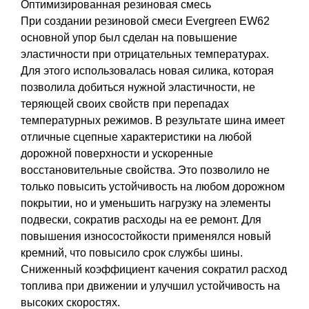
Оптимизированная резиновая смесь
При создании резиновой смеси Evergreen EW62
основной упор был сделан на повышение
эластичности при отрицательных температурах.
Для этого использовалась новая силика, которая
позволила добиться нужной эластичности, не
теряющей своих свойств при перепадах
температурных режимов. В результате шина имеет
отличные сцепные характеристики на любой
дорожной поверхности и ускоренные
восстановительные свойства. Это позволило не
только повысить устойчивость на любом дорожном
покрытии, но и уменьшить нагрузку на элементы
подвески, сократив расходы на ее ремонт. Для
повышения износостойкости применялся новый
кремний, что повысило срок службы шины.
Сниженный коэффициент качения сократил расход
топлива при движении и улучшил устойчивость на
высоких скоростях.