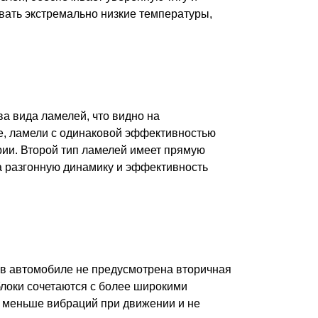
вать экстремально низкие температуры,
а вида ламелей, что видно на
ре, ламели с одинаковой эффективностью
рии. Второй тип ламелей имеет прямую
а разгонную динамику и эффективность
 в автомобиле не предусмотрена вторичная
блоки сочетаются с более широкими
 меньше вибраций при движении и не