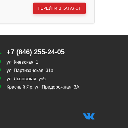
ПЕРЕЙТИ В КАТАЛОГ
+7 (846) 255-24-05
ул. Киевская, 1
ул. Партизанская, 31а
ул. Львовская, уч5
Красный Яр, ул. Придорожная, 3А