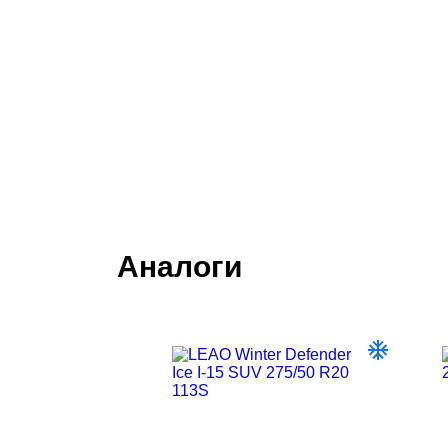
Аналоги