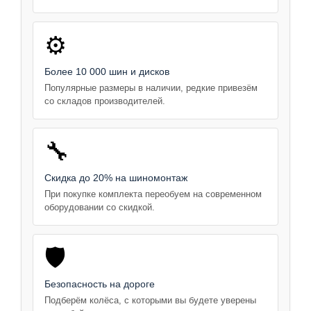
⚙️
Более 10 000 шин и дисков
Популярные размеры в наличии, редкие привезём
со складов производителей.
🔧
Скидка до 20% на шиномонтаж
При покупке комплекта переобуем на современном
оборудовании со скидкой.
🛡️
Безопасность на дороге
Подберём колёса, с которыми вы будете уверены