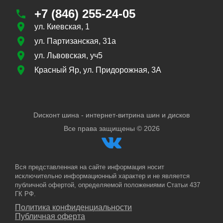
+7 (846) 255-24-05
ул. Киевская, 1
ул. Партизанская, 31а
ул. Львовская, уч5
Красный Яр, ул. Придорожная, 3А
Dисконт шина - интернет-витрина шин и дисков
Все права защищены ©
2026
Вся представленная на сайте информация носит
исключительно информационный характер и не является
публичной офертой, определяемой положениями Статьи 437
ГК РФ.
Политика конфиденциальности
Публичная оферта