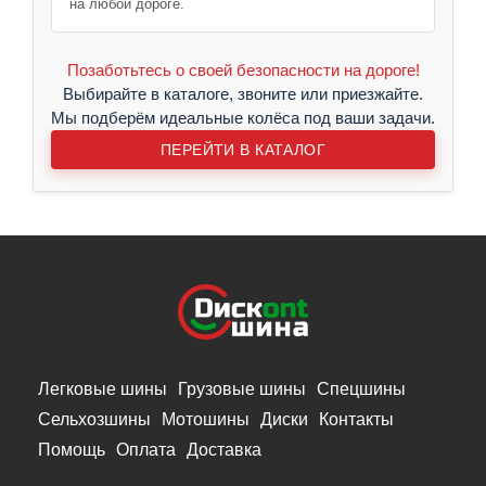
на любой дороге.
Позаботьтесь о своей безопасности на дороге!
Выбирайте в каталоге, звоните или приезжайте.
Мы подберём идеальные колёса под ваши задачи.
ПЕРЕЙТИ В КАТАЛОГ
Легковые шины
Грузовые шины
Спецшины
Сельхозшины
Мотошины
Диски
Контакты
Помощь
Оплата
Доставка