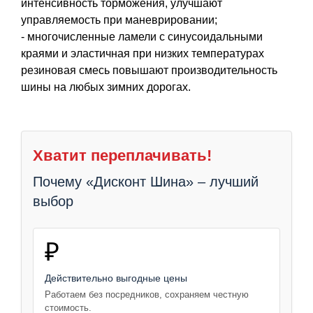
интенсивность торможения, улучшают
управляемость при маневрировании;
- многочисленные ламели с синусоидальными
краями и эластичная при низких температурах
резиновая смесь повышают производительность
шины на любых зимних дорогах.
Хватит переплачивать!
Почему «Дисконт Шина» – лучший
выбор
₽
Действительно выгодные цены
Работаем без посредников, сохраняем честную
стоимость.