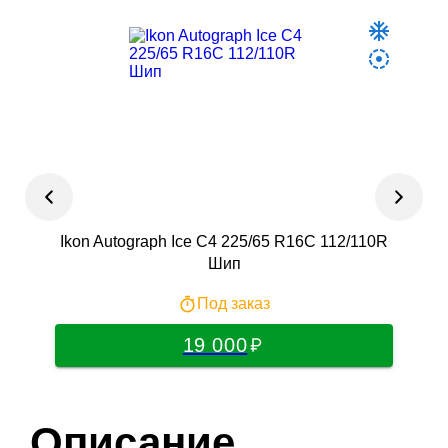
Ikon Autograph Ice C4 225/65 R16С 112/110R
Шип
Под заказ
19 000
Описание