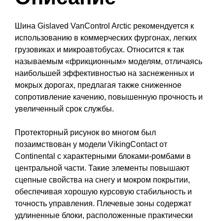
Шина Gislaved VanControl Arctic рекомендуется к
использованию в коммерческих фургонах, легких
грузовиках и микроавтобусах. Относится к так
называемым «фрикционным» моделям, отличаясь
наибольшей эффективностью на заснеженных и
мокрых дорогах, предлагая также сниженное
сопротивление качению, повышенную прочность и
увеличенный срок службы.
Протекторный рисунок во многом был
позаимствован у модели VikingContact от
Continental с характерными блоками-ромбами в
центральной части. Такие элементы повышают
сцепные свойства на снегу и мокром покрытии,
обеспечивая хорошую курсовую стабильность и
точность управления. Плечевые зоны содержат
удлиненные блоки, расположенные практически