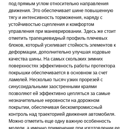
под прямым углом относительно направления
движения. Это обеспечивает шине повышенную
тягу и интенсивность торможения, наряду с
устойчивостью сцепления и комфортом
управления при маневрировании. Здесь же стоит
отметить трапециевидный профиль плечевых
блоков, который усиливает стойкость элементов к
деформации, дополнительно улучшая ходовые
качества шины. На самых скользких зимних
поверхностях эффективность работы протектора
покрышки обеспечивается в основном за счет
ламелей. Несколько тысяч узких прорезей с
синусоидальными заостренными краями
позволяют ей эффективно цепляться за самые
незначительные неровности на дорожном
покрытии, обеспечивая бескомпромиссный
контроль над траекторией движения автомобиля.
Можно отметить еще одну важную особенность
модели, а именно применение при изготовлении ее