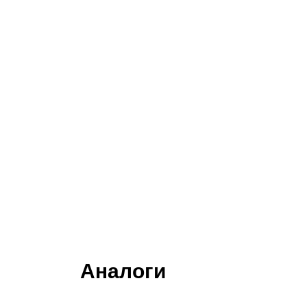
Аналоги