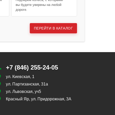
вы будете уверены на любой
дороге.
ПЕРЕЙТИ В КАТАЛОГ
+7 (846) 255-24-05
ул. Киевская, 1
ул. Партизанская, 31а
ул. Львовская, уч5
Красный Яр, ул. Придорожная, 3А