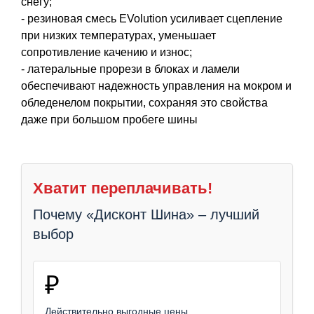
снегу;
- резиновая смесь EVolution усиливает сцепление
при низких температурах, уменьшает
сопротивление качению и износ;
- латеральные прорези в блоках и ламели
обеспечивают надежность управления на мокром и
обледенелом покрытии, сохраняя это свойства
даже при большом пробеге шины
Хватит переплачивать!
Почему «Дисконт Шина» – лучший
выбор
₽
Действительно выгодные цены