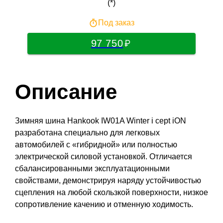
(*)
Под заказ
97 750
Описание
Зимняя шина Hankook IW01A Winter i cept iON
разработана специально для легковых
автомобилей с «гибридной» или полностью
электрической силовой установкой. Отличается
сбалансированными эксплуатационными
свойствами, демонстрируя наряду устойчивостью
сцепления на любой скользкой поверхности, низкое
сопротивление качению и отменную ходимость.