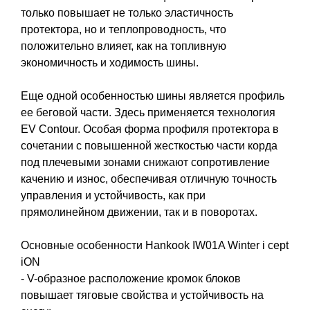
только повышает не только эластичность
протектора, но и теплопроводность, что
положительно влияет, как на топливную
экономичность и ходимость шины.
Еще одной особенностью шины является профиль
ее беговой части. Здесь применяется технология
EV Contour. Особая форма профиля протектора в
сочетании с повышенной жесткостью части корда
под плечевыми зонами снижают сопротивление
качению и износ, обеспечивая отличную точность
управления и устойчивость, как при
прямолинейном движении, так и в поворотах.
Основные особенности Hankook IW01A Winter i cept
iON
- V-образное расположение кромок блоков
повышает тяговые свойства и устойчивость на