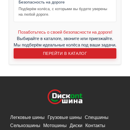
Безопасность на дороге
Подберём колёса, с которыми вы будете уверены
на любой дороге.
Позаботьтесь о своей безопасности на дороге!
Выбирайте в каталоге, звоните или приезжайте.
Мы подберём идеальные колёса под ваши задачи.
ПЕРЕЙТИ В КАТАЛОГ
Легковые шины
Грузовые шины
Спецшины
Сельхозшины
Мотошины
Диски
Контакты