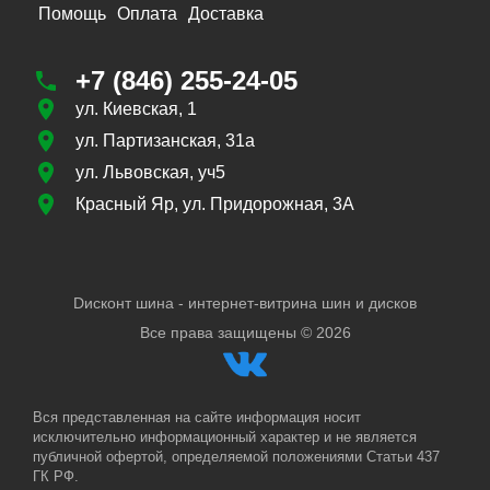
Помощь
Оплата
Доставка
+7 (846) 255-24-05
ул. Киевская, 1
ул. Партизанская, 31а
ул. Львовская, уч5
Красный Яр, ул. Придорожная, 3А
Dисконт шина - интернет-витрина шин и дисков
Все права защищены ©
2026
Вся представленная на сайте информация носит
исключительно информационный характер и не является
публичной офертой, определяемой положениями Статьи 437
ГК РФ.