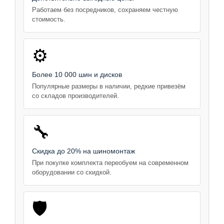
Работаем без посредников, сохраняем честную
стоимость.
⚙️
Более 10 000 шин и дисков
Популярные размеры в наличии, редкие привезём
со складов производителей.
🔧
Скидка до 20% на шиномонтаж
При покупке комплекта переобуем на современном
оборудовании со скидкой.
🛡️