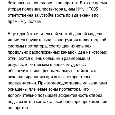
безопасного поведения в поворотах. В то же время
вторая половина протектора шины Hifly HF805
ответственна за устойчивость при движении по
прямым участкам.
Еще одной отличительной чертой данной модели
является внушительная конструкция водоотводной
системы протектора, состоящей из четырех
продольно расположенных канавок, две из которых
отличаются очень большими размерами. В
результате китайским шинникам удалось
обеспечить шине феноменальную стойкость к
аквапланированию при высокоскоростном
передвижении. При этом водоотводными каналами
оснащены плечевые зоны протектора, что
дополнительно повышает эффективность отвода
воды из пятна контакта, особенно при прохождении
поворотов.