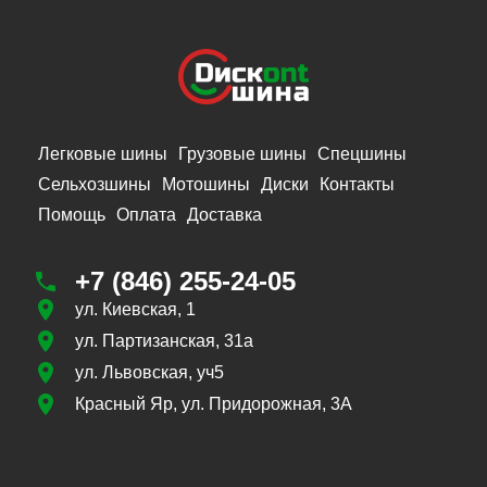
Легковые шины
Грузовые шины
Спецшины
Сельхозшины
Мотошины
Диски
Контакты
Помощь
Оплата
Доставка
+7 (846) 255-24-05
ул. Киевская, 1
ул. Партизанская, 31а
ул. Львовская, уч5
Красный Яр, ул. Придорожная, 3А