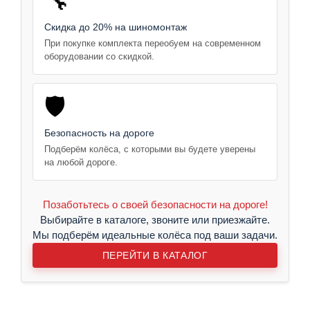
🔧
Скидка до 20% на шиномонтаж
При покупке комплекта переобуем на современном
оборудовании со скидкой.
🛡️
Безопасность на дороге
Подберём колёса, с которыми вы будете уверены
на любой дороге.
Позаботьтесь о своей безопасности на дороге!
Выбирайте в каталоге, звоните или приезжайте.
Мы подберём идеальные колёса под ваши задачи.
ПЕРЕЙТИ В КАТАЛОГ