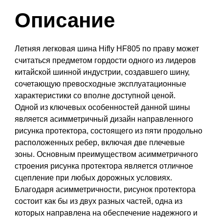
Описание
Летняя легковая шина Hifly HF805 по праву может
считаться предметом гордости одного из лидеров
китайской шинной индустрии, создавшего шину,
сочетающую превосходные эксплуатационные
характеристики со вполне доступной ценой.
Одной из ключевых особенностей данной шины
является асимметричный дизайн направленного
рисунка протектора, состоящего из пяти продольно
расположенных ребер, включая две плечевые
зоны. Основным преимуществом асимметричного
строения рисунка протектора является отличное
сцепление при любых дорожных условиях.
Благодаря асимметричности, рисунок протектора
состоит как бы из двух разных частей, одна из
которых направлена на обеспечение надежного и