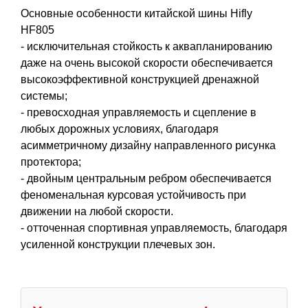
Основные особенности китайской шины Hifly
HF805
- исключительная стойкость к аквапланированию
даже на очень высокой скорости обеспечивается
высокоэффективной конструкцией дренажной
системы;
- превосходная управляемость и сцепление в
любых дорожных условиях, благодаря
асимметричному дизайну направленного рисунка
протектора;
- двойным центральным ребром обеспечивается
феноменальная курсовая устойчивость при
движении на любой скорости.
- отточенная спортивная управляемость, благодаря
усиленной конструкции плечевых зон.