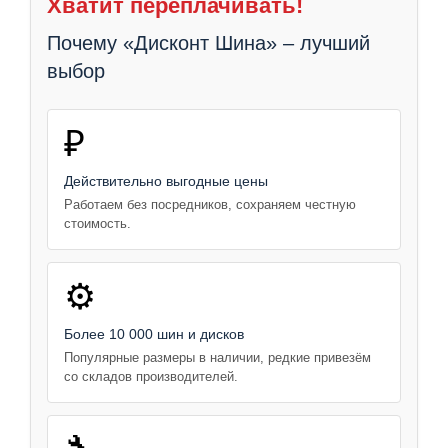
Хватит переплачивать!
Почему «Дисконт Шина» – лучший
выбор
₽
Действительно выгодные цены
Работаем без посредников, сохраняем честную
стоимость.
⚙️
Более 10 000 шин и дисков
Популярные размеры в наличии, редкие привезём
со складов производителей.