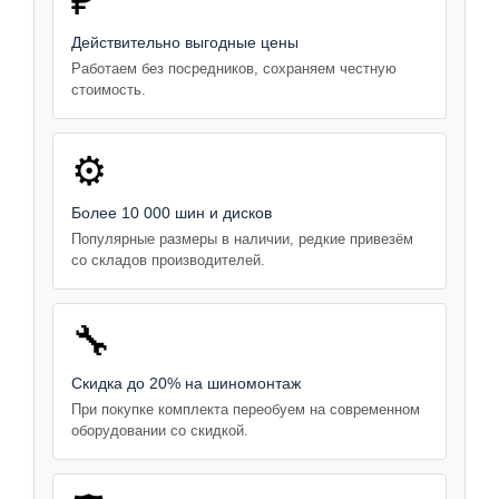
₽
Действительно выгодные цены
Работаем без посредников, сохраняем честную
стоимость.
⚙️
Более 10 000 шин и дисков
Популярные размеры в наличии, редкие привезём
со складов производителей.
🔧
Скидка до 20% на шиномонтаж
При покупке комплекта переобуем на современном
оборудовании со скидкой.