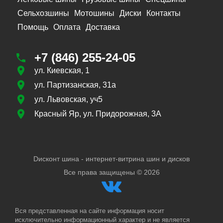
Сельхозшины
Мотошины
Диски
Контакты
Помощь
Оплата
Доставка
+7 (846) 255-24-05
ул. Киевская, 1
ул. Партизанская, 31а
ул. Львовская, уч5
Красный Яр, ул. Придорожная, 3А
Dисконт шина - интернет-витрина шин и дисков
Все права защищены ©
2026
Вся представленная на сайте информация носит
исключительно информационный характер и не является