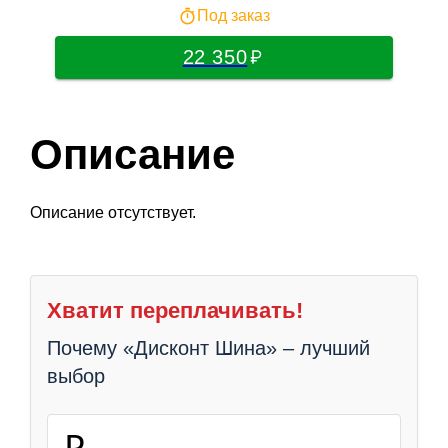
Под заказ
22 350
Описание
Описание отсутствует.
Хватит переплачивать!
Почему «Дисконт Шина» – лучший
выбор