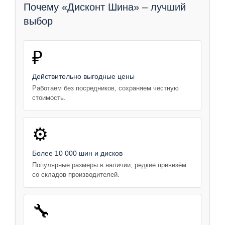
Почему «Дисконт Шина» – лучший
выбор
₽
Действительно выгодные цены
Работаем без посредников, сохраняем честную
стоимость.
⚙️
Более 10 000 шин и дисков
Популярные размеры в наличии, редкие привезём
со складов производителей.
🔧