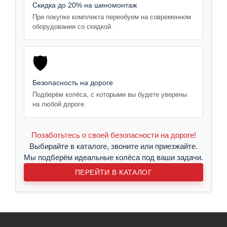
Скидка до 20% на шиномонтаж
При покупке комплекта переобуем на современном
оборудовании со скидкой.
🛡️
Безопасность на дороге
Подберём колёса, с которыми вы будете уверены
на любой дороге.
Позаботьтесь о своей безопасности на дороге!
Выбирайте в каталоге, звоните или приезжайте.
Мы подберём идеальные колёса под ваши задачи.
ПЕРЕЙТИ В КАТАЛОГ