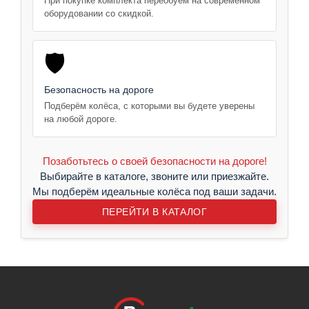
При покупке комплекта переобуем на современном
оборудовании со скидкой.
🛡️
Безопасность на дороге
Подберём колёса, с которыми вы будете уверены
на любой дороге.
Позаботьтесь о своей безопасности на дороге!
Выбирайте в каталоге, звоните или приезжайте.
Мы подберём идеальные колёса под ваши задачи.
ПЕРЕЙТИ В КАТАЛОГ