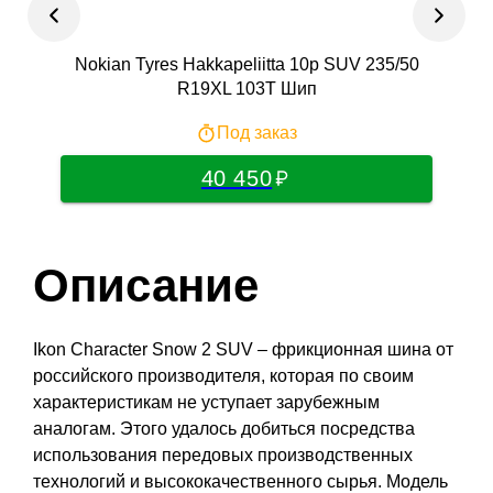
Nokian Tyres Hakkapeliitta 10p SUV 235/50
R19XL 103T Шип
Под заказ
40 450
Описание
Ikon Character Snow 2 SUV – фрикционная шина от
российского производителя, которая по своим
характеристикам не уступает зарубежным
аналогам. Этого удалось добиться посредства
использования передовых производственных
технологий и высококачественного сырья. Модель