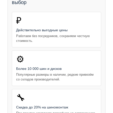
выбор
₽
Действительно выгодные цены
Работаем без посредников, сохраняем честную
стоимость.
⚙️
Более 10 000 шин и дисков
Популярные размеры в наличии, редкие привезём
со складов производителей.
🔧
Скидка до 20% на шиномонтаж