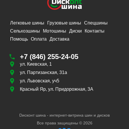
Легковые шины
Грузовые шины
Спецшины
Сельхозшины
Мотошины
Диски
Контакты
Помощь
Оплата
Доставка
+7 (846) 255-24-05
ул. Киевская, 1
ул. Партизанская, 31а
ул. Львовская, уч5
Красный Яр, ул. Придорожная, 3А
Dисконт шина - интернет-витрина шин и дисков
Все права защищены ©
2026