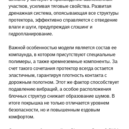
участков, усиливая тяговые свойства. Развитая
дренажная система, опоясывающая все структуры
протектора, эффективно справляется с отведение
влаги и шуги, предупреждая слэшинг и
гидропланирование.
Важной особенностью модели является состав ее
компаунда, в котором присутствуют специальные
полимеры, а также кремнеземные компоненты. За
счет такого сочетания протектор всегда остается
эластичным, гарантируя плотность контакта с
дорожным полотном. Этот же фактор способствует
подавлению вибраций, а особое расположения
блочных структур снижает образование шумов. В
итоге покрышка не только отличается уровнем
безопасности, но и повышенным ездовым
комфортом.