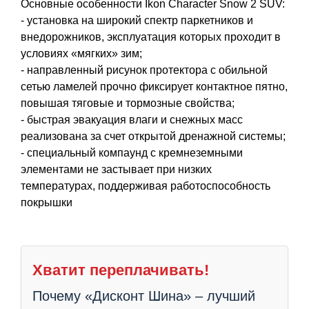
Основные особенности Ikon Character Snow 2 SUV:
- установка на широкий спектр паркетников и
внедорожников, эксплуатация которых проходит в
условиях «мягких» зим;
- направленный рисунок протектора с обильной
сетью ламелей прочно фиксирует контактное пятно,
повышая тяговые и тормозные свойства;
- быстрая эвакуация влаги и снежных масс
реализована за счет открытой дренажной системы;
- специальный компаунд с кремнеземными
элементами не застывает при низких
температурах, поддерживая работоспособность
покрышки
Хватит переплачивать!
Почему «Дисконт Шина» – лучший