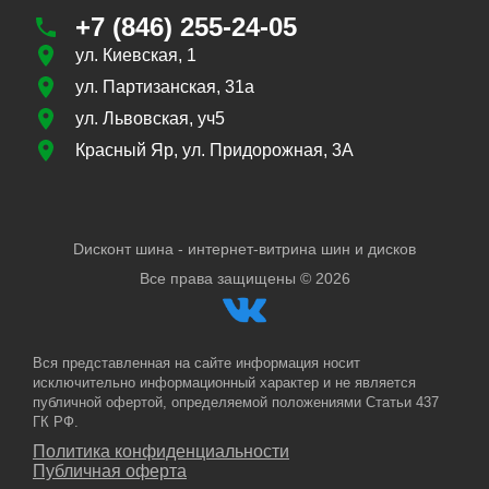
+7 (846) 255-24-05
ул. Киевская, 1
ул. Партизанская, 31а
ул. Львовская, уч5
Красный Яр, ул. Придорожная, 3А
Dисконт шина - интернет-витрина шин и дисков
Все права защищены ©
2026
Вся представленная на сайте информация носит
исключительно информационный характер и не является
публичной офертой, определяемой положениями Статьи 437
ГК РФ.
Политика конфиденциальности
Публичная оферта