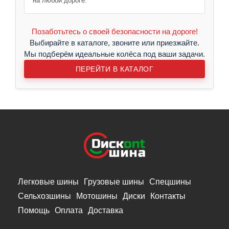
на любой дороге.
Позаботьтесь о своей безопасности на дороге!
Выбирайте в каталоге, звоните или приезжайте.
Мы подберём идеальные колёса под ваши задачи.
ПЕРЕЙТИ В КАТАЛОГ
Легковые шины
Грузовые шины
Спецшины
Сельхозшины
Мотошины
Диски
Контакты
Помощь
Оплата
Доставка