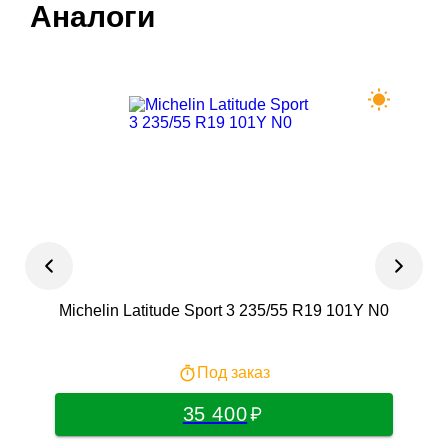
Аналоги
Michelin Latitude Sport 3 235/55 R19 101Y N0
Под заказ
35 400