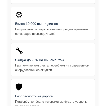
⚙️
Более 10 000 шин и дисков
Популярные размеры в наличии, редкие привезём
со складов производителей.
🔧
Скидка до 20% на шиномонтаж
При покупке комплекта переобуем на современном
оборудовании со скидкой.
🛡️
Безопасность на дороге
Подберём колёса, с которыми вы будете уверены