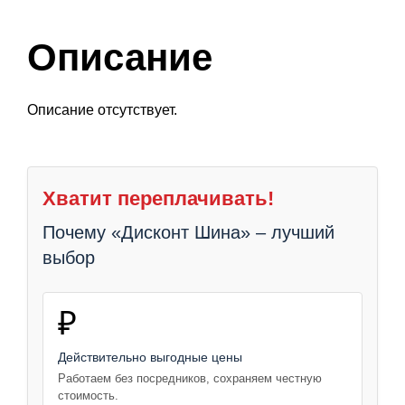
Описание
Описание отсутствует.
Хватит переплачивать!
Почему «Дисконт Шина» – лучший
выбор
₽
Действительно выгодные цены
Работаем без посредников, сохраняем честную
стоимость.