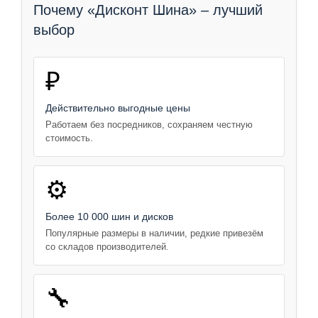
Почему «Дисконт Шина» – лучший
выбор
₽
Действительно выгодные цены
Работаем без посредников, сохраняем честную
стоимость.
⚙️
Более 10 000 шин и дисков
Популярные размеры в наличии, редкие привезём
со складов производителей.
🔧