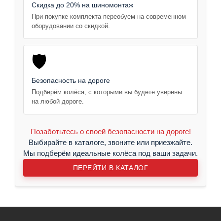
Скидка до 20% на шиномонтаж
При покупке комплекта переобуем на современном
оборудовании со скидкой.
🛡️
Безопасность на дороге
Подберём колёса, с которыми вы будете уверены
на любой дороге.
Позаботьтесь о своей безопасности на дороге!
Выбирайте в каталоге, звоните или приезжайте.
Мы подберём идеальные колёса под ваши задачи.
ПЕРЕЙТИ В КАТАЛОГ