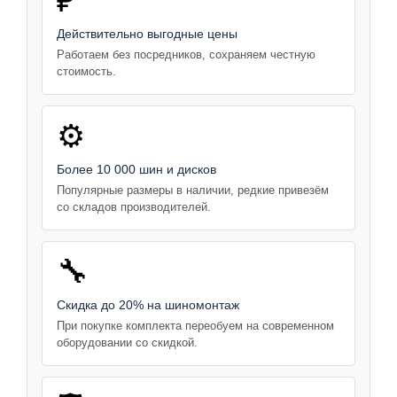
₽
Действительно выгодные цены
Работаем без посредников, сохраняем честную
стоимость.
⚙️
Более 10 000 шин и дисков
Популярные размеры в наличии, редкие привезём
со складов производителей.
🔧
Скидка до 20% на шиномонтаж
При покупке комплекта переобуем на современном
оборудовании со скидкой.