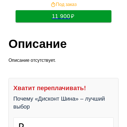
Под заказ
11 900
Описание
Описание отсутствует.
Хватит переплачивать!
Почему «Дисконт Шина» – лучший
выбор