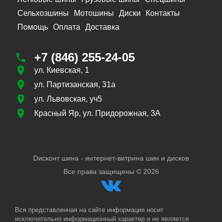
Сельхозшины
Мотошины
Диски
Контакты
Помощь
Оплата
Доставка
+7 (846) 255-24-05
ул. Киевская, 1
ул. Партизанская, 31а
ул. Львовская, уч5
Красный Яр, ул. Придорожная, 3А
Dисконт шина - интернет-витрина шин и дисков
Все права защищены ©
2026
Вся представленная на сайте информация носит
исключительно информационный характер и не является