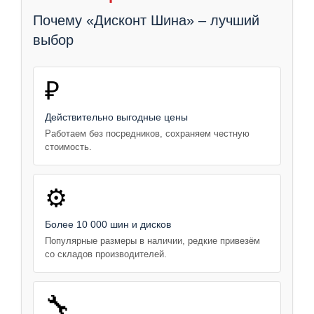
Почему «Дисконт Шина» – лучший
выбор
₽
Действительно выгодные цены
Работаем без посредников, сохраняем честную
стоимость.
⚙️
Более 10 000 шин и дисков
Популярные размеры в наличии, редкие привезём
со складов производителей.
🔧