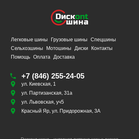
Легковые шины
Грузовые шины
Спецшины
Сельхозшины
Мотошины
Диски
Контакты
Помощь
Оплата
Доставка
+7 (846) 255-24-05
ул. Киевская, 1
ул. Партизанская, 31а
ул. Львовская, уч5
Красный Яр, ул. Придорожная, 3А