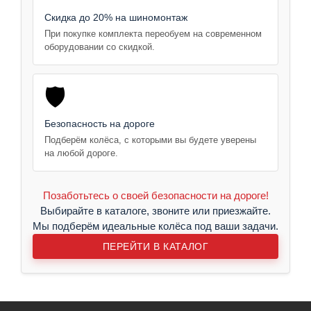
Скидка до 20% на шиномонтаж
При покупке комплекта переобуем на современном
оборудовании со скидкой.
🛡️
Безопасность на дороге
Подберём колёса, с которыми вы будете уверены
на любой дороге.
Позаботьтесь о своей безопасности на дороге!
Выбирайте в каталоге, звоните или приезжайте.
Мы подберём идеальные колёса под ваши задачи.
ПЕРЕЙТИ В КАТАЛОГ