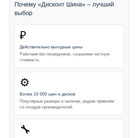
Почему «Дисконт Шина» – лучший
выбор
₽
Действительно выгодные цены
Работаем без посредников, сохраняем честную
стоимость.
⚙️
Более 10 000 шин и дисков
Популярные размеры в наличии, редкие привезём
со складов производителей.
🔧