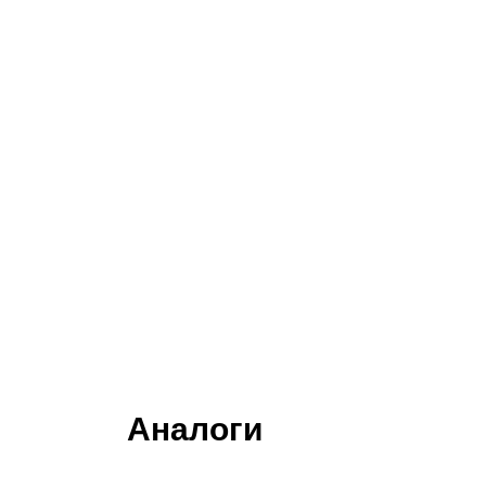
Аналоги