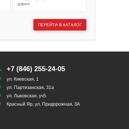
дороге.
ПЕРЕЙТИ В КАТАЛОГ
+7 (846) 255-24-05
ул. Киевская, 1
ул. Партизанская, 31а
ул. Львовская, уч5
Красный Яр, ул. Придорожная, 3А