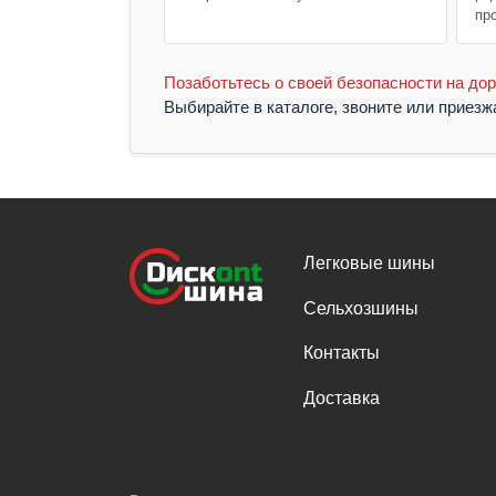
пр
Позаботьтесь о своей безопасности на дор
Выбирайте в каталоге, звоните или приез
Легковые шины
Сельхозшины
Контакты
Доставка