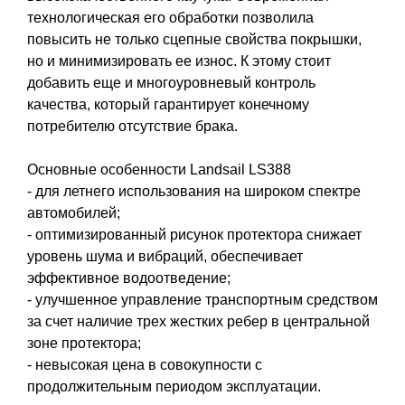
технологическая его обработки позволила
повысить не только сцепные свойства покрышки,
но и минимизировать ее износ. К этому стоит
добавить еще и многоуровневый контроль
качества, который гарантирует конечному
потребителю отсутствие брака.
Основные особенности Landsail LS388
- для летнего использования на широком спектре
автомобилей;
- оптимизированный рисунок протектора снижает
уровень шума и вибраций, обеспечивает
эффективное водоотведение;
- улучшенное управление транспортным средством
за счет наличие трех жестких ребер в центральной
зоне протектора;
- невысокая цена в совокупности с
продолжительным периодом эксплуатации.