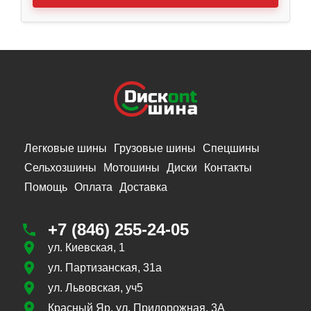
Легковые шины
Грузовые шины
Спецшины
Сельхозшины
Мотошины
Диски
Контакты
Помощь
Оплата
Доставка
+7 (846) 255-24-05
ул. Киевская, 1
ул. Партизанская, 31а
ул. Львовская, уч5
Красный Яр, ул. Придорожная, 3А