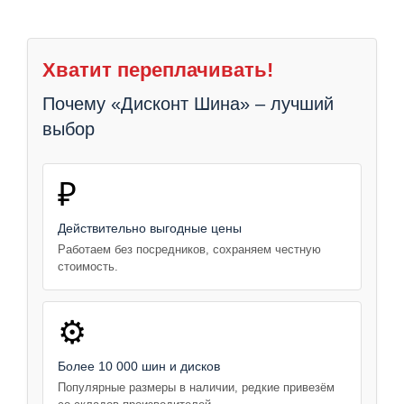
Хватит переплачивать!
Почему «Дисконт Шина» – лучший
выбор
₽
Действительно выгодные цены
Работаем без посредников, сохраняем честную
стоимость.
⚙️
Более 10 000 шин и дисков
Популярные размеры в наличии, редкие привезём