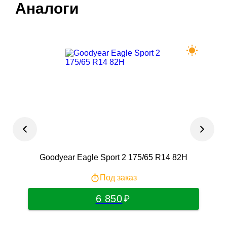
Аналоги
Goodyear Eagle Sport 2 175/65 R14 82H
Под заказ
6 850