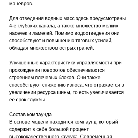
маневров.
Для отведения водных масс здесь предусмотрены
4-е глубоких канала, а также множество мелких
насечек и ламелей. Помимо водоотведения они
способствуют и повышению тяговых усилий,
обладая множеством острых граней.
Улучшенные характеристики управляемости при
прохождении поворотов обеспечиваются
строением плечевых блоков. Они также
способствуют снижению износа, что отражается в
увеличении ресурса шины, то есть увеличивается
ее срок службы.
Состав компаунда
В основе модели находится компаунд, который
содержит в себе большой процент
высококачественного каучука. Современная