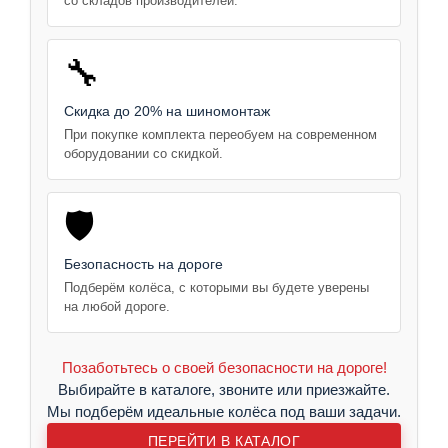
со складов производителей.
🔧
Скидка до 20% на шиномонтаж
При покупке комплекта переобуем на современном
оборудовании со скидкой.
🛡️
Безопасность на дороге
Подберём колёса, с которыми вы будете уверены
на любой дороге.
Позаботьтесь о своей безопасности на дороге!
Выбирайте в каталоге, звоните или приезжайте.
Мы подберём идеальные колёса под ваши задачи.
ПЕРЕЙТИ В КАТАЛОГ