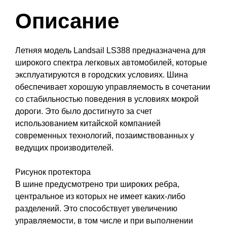
Описание
Летняя модель Landsail LS388 предназначена для
широкого спектра легковых автомобилей, которые
эксплуатируются в городских условиях. Шина
обеспечивает хорошую управляемость в сочетании
со стабильностью поведения в условиях мокрой
дороги. Это было достигнуто за счет
использованием китайской компанией
современных технологий, позаимствованных у
ведущих производителей.
Рисунок протектора
В шине предусмотрено три широких ребра,
центральное из которых не имеет каких-либо
разделений. Это способствует увеличению
управляемости, в том числе и при выполнении