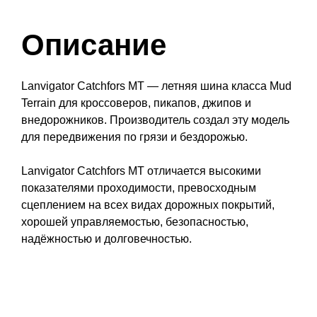
Описание
Lanvigator Catchfors MT — летняя шина класса Mud
Terrain для кроссоверов, пикапов, джипов и
внедорожников. Производитель создал эту модель
для передвижения по грязи и бездорожью.
Lanvigator Catchfors MT отличается высокими
показателями проходимости, превосходным
сцеплением на всех видах дорожных покрытий,
хорошей управляемостью, безопасностью,
надёжностью и долговечностью.