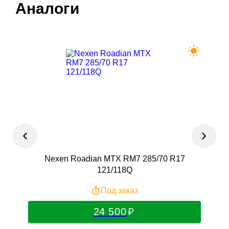
Аналоги
Nexen Roadian MTX RM7 285/70 R17
121/118Q
Под заказ
24 500