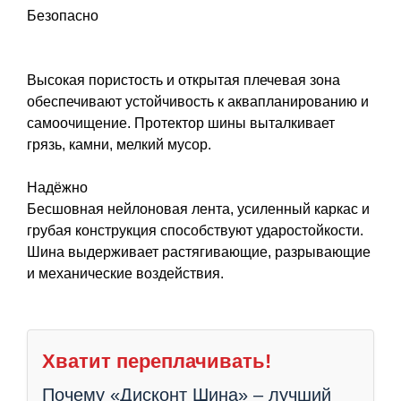
Безопасно
Высокая пористость и открытая плечевая зона
обеспечивают устойчивость к аквапланированию и
самоочищение. Протектор шины выталкивает
грязь, камни, мелкий мусор.
Надёжно
Бесшовная нейлоновая лента, усиленный каркас и
грубая конструкция способствуют ударостойкости.
Шина выдерживает растягивающие, разрывающие
и механические воздействия.
Хватит переплачивать!
Почему «Дисконт Шина» – лучший