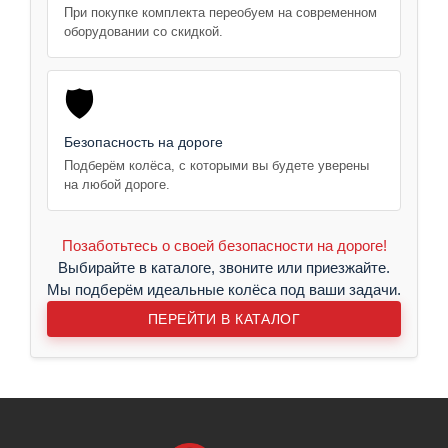
При покупке комплекта переобуем на современном
оборудовании со скидкой.
🛡️
Безопасность на дороге
Подберём колёса, с которыми вы будете уверены
на любой дороге.
Позаботьтесь о своей безопасности на дороге!
Выбирайте в каталоге, звоните или приезжайте.
Мы подберём идеальные колёса под ваши задачи.
ПЕРЕЙТИ В КАТАЛОГ