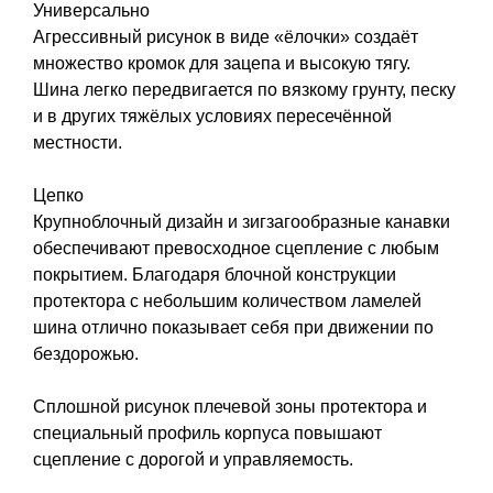
Универсально
Агрессивный рисунок в виде «ёлочки» создаёт
множество кромок для зацепа и высокую тягу.
Шина легко передвигается по вязкому грунту, песку
и в других тяжёлых условиях пересечённой
местности.
Цепко
Крупноблочный дизайн и зигзагообразные канавки
обеспечивают превосходное сцепление с любым
покрытием. Благодаря блочной конструкции
протектора с небольшим количеством ламелей
шина отлично показывает себя при движении по
бездорожью.
Сплошной рисунок плечевой зоны протектора и
специальный профиль корпуса повышают
сцепление с дорогой и управляемость.