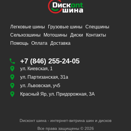
Легковые шины
Грузовые шины
Спецшины
Сельхозшины
Мотошины
Диски
Контакты
Помощь
Оплата
Доставка
+7 (846) 255-24-05
ул. Киевская, 1
ул. Партизанская, 31а
ул. Львовская, уч5
Красный Яр, ул. Придорожная, 3А
Dисконт шина - интернет-витрина шин и дисков
Все права защищены ©
2026