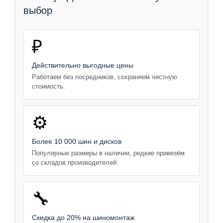
выбор
₽
Действительно выгодные цены
Работаем без посредников, сохраняем честную
стоимость.
⚙️
Более 10 000 шин и дисков
Популярные размеры в наличии, редкие привезём
со складов производителей.
🔧
Скидка до 20% на шиномонтаж