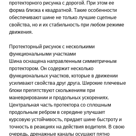
протекторного рисунка с дорогой. При этом ее
форма близка к квадратной. Такие особенности
обеспечивают шине не только лучшие сцепные
свойства, но и их стабильность при любом режиме
движения.
Протекторный рисунок с несколькими
функциональными участками
Шина оснащена направленным симметричным
протектором. Он содержит несколько
функциональных участков, которые в движении
усиливают свойства друг друга. Широкие плечевые
блоки препятствуют скольжениям при
маневрировании и продольных ускорениях.
Центральная часть протектора со сплошным
продольным ребром в середине улучшает
курсовую устойчивость, придает шине быстроту и
точность в реакциях на действия водителя. В свою
очередь, дренажные каналы осушают пятно