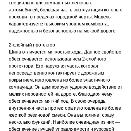
специально для компактных легковых
автомобилей, большая часть эксплуатации которых
проходит в пределах городской черты. Модель
характеризуется высоким уровнем комфорта,
надежностью и безопасностью на мокрой дороге.
2-слойный протектор
Шина отличается мягкостью хода. Данное свойство
обеспечивается использованием 2-слойного
протектора. Его наружная часть, которая
непосредственно контактирует с дорожным
покрытием, изготовлена из более эластичного
компаунда. Он демпфирует ударное воздействие от
мелких неровностей на дороге, благодаря чему
обеспечивается мягкий ход. В свою очередь,
внутренняя часть протектора изготовлена из более
жесткой резиновой смеси. Она выполняет сразу
несколько функций. Наиболее очевидная из них —
обеспечение лучшей управляемости и курсовой