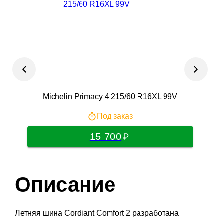
Michelin Primacy 4 215/60 R16XL 99V
Под заказ
15 700
Описание
Летняя шина Cordiant Comfort 2 разработана