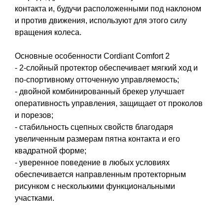
контакта и, будучи расположенными под наклоном
и против движения, используют для этого силу
вращения колеса.
Основные особенности Cordiant Comfort 2
- 2-слойный протектор обеспечивает мягкий ход и
по-спортивному отточенную управляемость;
- двойной комбинированный брекер улучшает
оперативность управления, защищает от проколов
и порезов;
- стабильность сцепных свойств благодаря
увеличенным размерам пятна контакта и его
квадратной форме;
- уверенное поведение в любых условиях
обеспечивается направленным протекторным
рисунком с несколькими функциональными
участками.