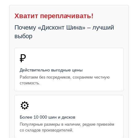
Хватит переплачивать!
Почему «Дисконт Шина» – лучший
выбор
₽
Действительно выгодные цены
Работаем без посредников, сохраняем честную
стоимость.
⚙️
Более 10 000 шин и дисков
Популярные размеры в наличии, редкие привезём
со складов производителей.