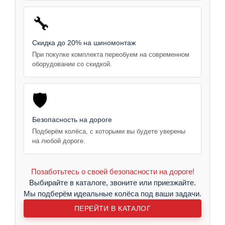
🔧
Скидка до 20% на шиномонтаж
При покупке комплекта переобуем на современном
оборудовании со скидкой.
🛡️
Безопасность на дороге
Подберём колёса, с которыми вы будете уверены
на любой дороге.
Позаботьтесь о своей безопасности на дороге!
Выбирайте в каталоге, звоните или приезжайте.
Мы подберём идеальные колёса под ваши задачи.
ПЕРЕЙТИ В КАТАЛОГ