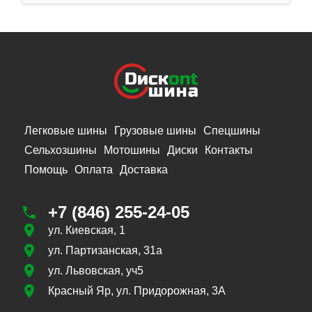
Легковые шины
Грузовые шины
Спецшины
Сельхозшины
Мотошины
Диски
Контакты
Помощь
Оплата
Доставка
+7 (846) 255-24-05
ул. Киевская, 1
ул. Партизанская, 31а
ул. Львовская, уч5
Красный Яр, ул. Придорожная, 3А