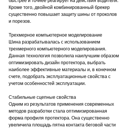
быстрее и точнее реагирует на действия водителя.
Кроме того, двойной комбинированный брекер
существенно повышает защиту шины от проколов
и порезов.
Трехмерное компьютерное моделирование
Шина разрабатывалась с использованием
трехмерного компьютерного моделирования.
Данная технология позволила наилучшим образом
оптимизировать дизайн протектора, выбрать
наиболее эффективные материалы и, в конечном
счете, подобрать эксплуатационные свойства с
учетом особенностей эксплуатации.
Стабильные сцепные свойства
Одним из результатов применения современных
методов разработки стала оптимизированная
форма профиля протектора. Она существенно
увеличила площадь пятна контакта беговой части