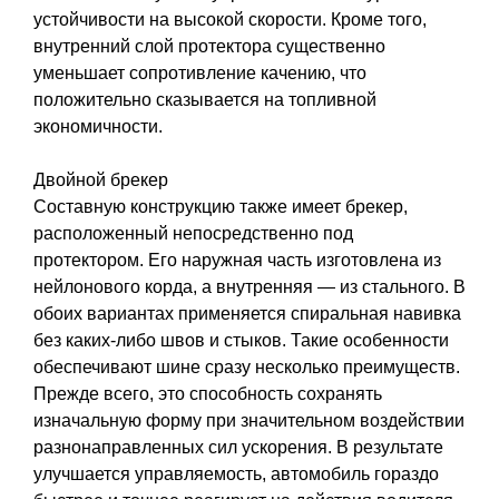
устойчивости на высокой скорости. Кроме того,
внутренний слой протектора существенно
уменьшает сопротивление качению, что
положительно сказывается на топливной
экономичности.
Двойной брекер
Составную конструкцию также имеет брекер,
расположенный непосредственно под
протектором. Его наружная часть изготовлена из
нейлонового корда, а внутренняя — из стального. В
обоих вариантах применяется спиральная навивка
без каких-либо швов и стыков. Такие особенности
обеспечивают шине сразу несколько преимуществ.
Прежде всего, это способность сохранять
изначальную форму при значительном воздействии
разнонаправленных сил ускорения. В результате
улучшается управляемость, автомобиль гораздо