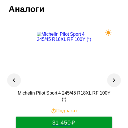
Аналоги
Michelin Pilot Sport 4 245/45 R18XL RF 100Y
(*)
Под заказ
31 450