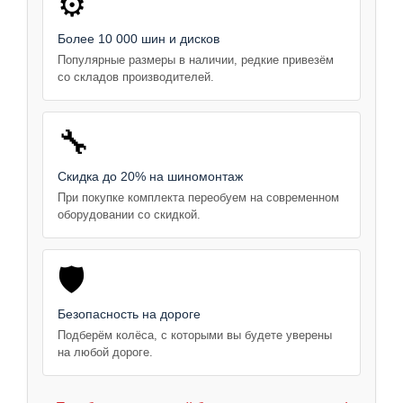
⚙️
Более 10 000 шин и дисков
Популярные размеры в наличии, редкие привезём
со складов производителей.
🔧
Скидка до 20% на шиномонтаж
При покупке комплекта переобуем на современном
оборудовании со скидкой.
🛡️
Безопасность на дороге
Подберём колёса, с которыми вы будете уверены
на любой дороге.