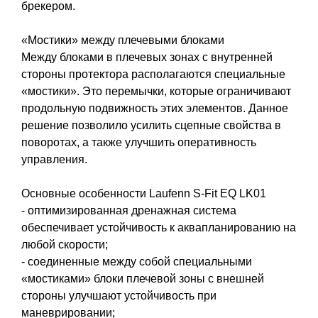
брекером.
«Мостики» между плечевыми блоками
Между блоками в плечевых зонах с внутренней
стороны протектора располагаются специальные
«мостики». Это перемычки, которые ограничивают
продольную подвижность этих элементов. Данное
решение позволило усилить сцепные свойства в
поворотах, а также улучшить оперативность
управления.
Основные особенности Laufenn S-Fit EQ LK01
- оптимизированная дренажная система
обеспечивает устойчивость к аквапланированию на
любой скорости;
- соединенные между собой специальными
«мостиками» блоки плечевой зоны с внешней
стороны улучшают устойчивость при
маневрировании;