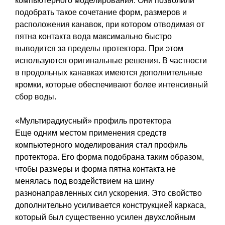
компьютерного моделирования. Они позволили
подобрать такое сочетание форм, размеров и
расположения канавок, при котором отводимая от
пятна контакта вода максимально быстро
выводится за пределы протектора. При этом
используются оригинальные решения. В частности
в продольных канавках имеются дополнительные
кромки, которые обеспечивают более интенсивный
сбор воды.
«Мультирадиусный» профиль протектора
Еще одним местом применения средств
компьютерного моделирования стал профиль
протектора. Его форма подобрана таким образом,
чтобы размеры и форма пятна контакта не
менялась под воздействием на шину
разнонаправленных сил ускорения. Это свойство
дополнительно усиливается конструкцией каркаса,
который был существенно усилен двухслойным