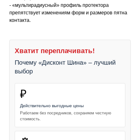
- «мультирадиусный» профиль протектора
препятствует изменениям форм и размеров пятна
контакта.
Хватит переплачивать!
Почему «Дисконт Шина» – лучший
выбор
₽
Действительно выгодные цены
Работаем без посредников, сохраняем честную
стоимость.