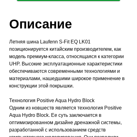
Описание
Летняя шина Laufenn S-Fit EQ LK01
позиционируется китайским производителем, как
модель премиум-класса, относящаяся к категории
UHP. Высокие эксплуатационные характеристики
обеспечиваются современными технологиями и
материалами, нашедшими широкое применение в
конструкции этой покрышки.
Технология Positive Aqua Hydro Block
Одним из новшеств является технология Positive
Aqua Hydro Block. Ее суть заключается в
оптимизированном дизайне дренажной системы,
разработанной с использованием средств