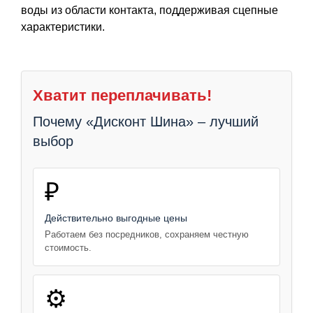
воды из области контакта, поддерживая сцепные
характеристики.
Хватит переплачивать!
Почему «Дисконт Шина» – лучший
выбор
₽
Действительно выгодные цены
Работаем без посредников, сохраняем честную
стоимость.
⚙️