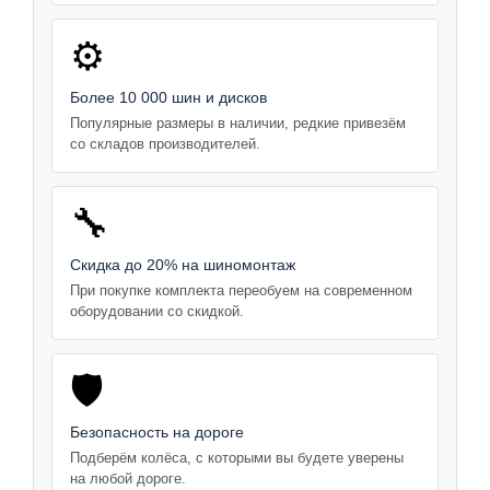
⚙️
Более 10 000 шин и дисков
Популярные размеры в наличии, редкие привезём
со складов производителей.
🔧
Скидка до 20% на шиномонтаж
При покупке комплекта переобуем на современном
оборудовании со скидкой.
🛡️
Безопасность на дороге
Подберём колёса, с которыми вы будете уверены
на любой дороге.