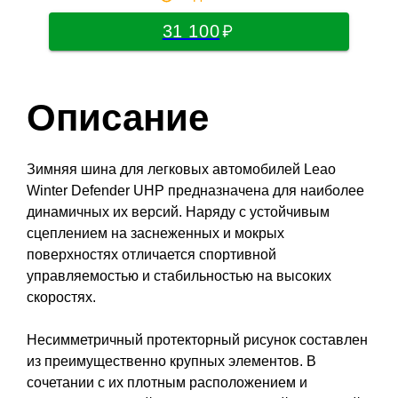
31 100
Описание
Зимняя шина для легковых автомобилей Leao
Winter Defender UHP предназначена для наиболее
динамичных их версий. Наряду с устойчивым
сцеплением на заснеженных и мокрых
поверхностях отличается спортивной
управляемостью и стабильностью на высоких
скоростях.
Несимметричный протекторный рисунок составлен
из преимущественно крупных элементов. В
сочетании с их плотным расположением и