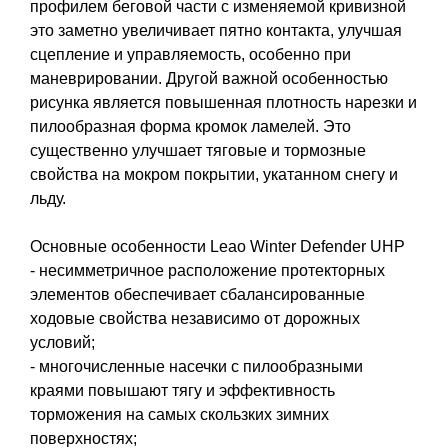
профилем беговой части с изменяемой кривизной
это заметно увеличивает пятно контакта, улучшая
сцепление и управляемость, особенно при
маневрировании. Другой важной особенностью
рисунка является повышенная плотность нарезки и
пилообразная форма кромок ламелей. Это
существенно улучшает тяговые и тормозные
свойства на мокром покрытии, укатанном снегу и
льду.
Основные особенности Leao Winter Defender UHP
- несимметричное расположение протекторных
элементов обеспечивает сбалансированные
ходовые свойства независимо от дорожных
условий;
- многочисленные насечки с пилообразными
краями повышают тягу и эффективность
торможения на самых скользких зимних
поверхностях;