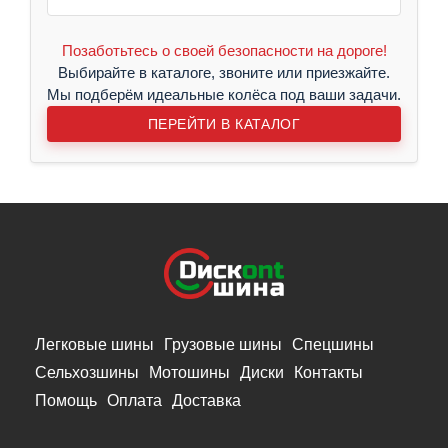
Позаботьтесь о своей безопасности на дороге!
Выбирайте в каталоге, звоните или приезжайте.
Мы подберём идеальные колёса под ваши задачи.
ПЕРЕЙТИ В КАТАЛОГ
Легковые шины
Грузовые шины
Спецшины
Сельхозшины
Мотошины
Диски
Контакты
Помощь
Оплата
Доставка