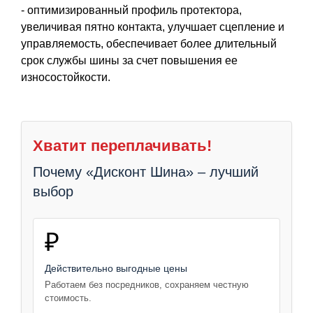
- оптимизированный профиль протектора,
увеличивая пятно контакта, улучшает сцепление и
управляемость, обеспечивает более длительный
срок службы шины за счет повышения ее
износостойкости.
Хватит переплачивать!
Почему «Дисконт Шина» – лучший
выбор
₽
Действительно выгодные цены
Работаем без посредников, сохраняем честную
стоимость.