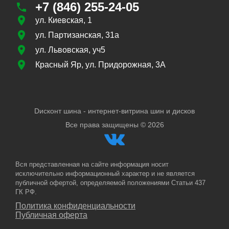
+7 (846) 255-24-05
ул. Киевская, 1
ул. Партизанская, 31а
ул. Львовская, уч5
Красный Яр, ул. Придорожная, 3А
Dисконт шина - интернет-витрина шин и дисков
Все права защищены ©
2026
Вся представленная на сайте информация носит
исключительно информационный характер и не является
публичной офертой, определяемой положениями Статьи 437
ГК РФ.
Политика конфиденциальности
Публичная оферта