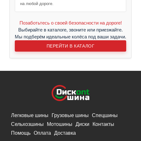
на любой дороге.
Позаботьтесь о своей безопасности на дороге!
Выбирайте в каталоге, звоните или приезжайте.
Мы подберём идеальные колёса под ваши задачи.
ПЕРЕЙТИ В КАТАЛОГ
Легковые шины
Грузовые шины
Спецшины
Сельхозшины
Мотошины
Диски
Контакты
Помощь
Оплата
Доставка