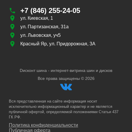
+7 (846) 255-24-05
ул. Киевская, 1
ул. Партизанская, 31а
ул. Львовская, уч5
Красный Яр, ул. Придорожная, 3А
Dисконт шина - интернет-витрина шин и дисков
Все права защищены ©
2026
Вся представленная на сайте информация носит
исключительно информационный характер и не является
публичной офертой, определяемой положениями Статьи 437
ГК РФ.
Политика конфиденциальности
Публичная оферта