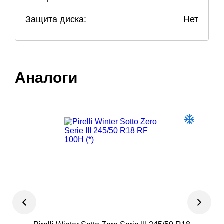
Защита диска:
Нет
Аналоги