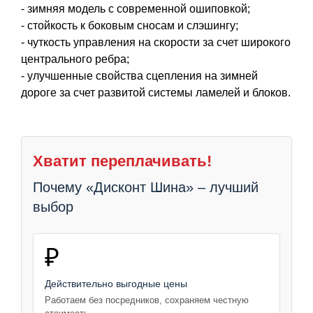
- зимняя модель с современной ошиповкой;
- стойкость к боковым сносам и слэшингу;
- чуткость управления на скорости за счет широкого
центрального ребра;
- улучшенные свойства сцепления на зимней
дороге за счет развитой системы ламелей и блоков.
Хватит переплачивать!
Почему «Дисконт Шина» – лучший
выбор
₽
Действительно выгодные цены
Работаем без посредников, сохраняем честную