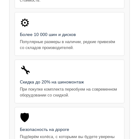
стоимость.
⚙️
Более 10 000 шин и дисков
Популярные размеры в наличии, редкие привезём
со складов производителей.
🔧
Скидка до 20% на шиномонтаж
При покупке комплекта переобуем на современном
оборудовании со скидкой.
🛡️
Безопасность на дороге
Подберём колёса, с которыми вы будете уверены