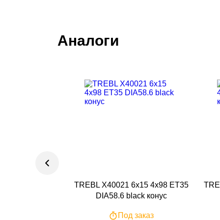
Аналоги
TREBL X40021 6x15 4x98 ET35
TRE
DIA58.6 black конус
Под заказ