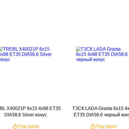
BL X40021P 6x15 4x98 ET35
ТЗСК LADA Granta 6x15 4
DIA58.6 Silver конус
ET35 DIA58.6 черный кон
Под заказ
Под заказ