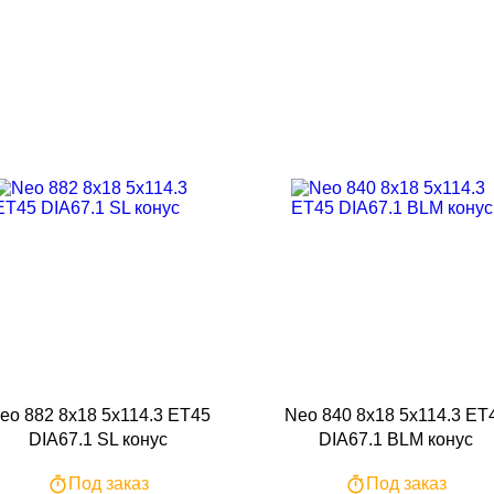
eo 882 8x18 5x114.3 ET45
Neo 840 8x18 5x114.3 ET
DIA67.1 SL конус
DIA67.1 BLM конус
Под заказ
Под заказ