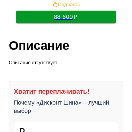
Под заказ
88 600
Описание
Описание отсутствует.
Хватит переплачивать!
Почему «Дисконт Шина» – лучший
выбор