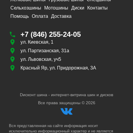
Сельхозшины
Мотошины
Диски
Контакты
Помощь
Оплата
Доставка
+7 (846) 255-24-05
ул. Киевская, 1
ул. Партизанская, 31а
ул. Львовская, уч5
Красный Яр, ул. Придорожная, 3А
Dисконт шина - интернет-витрина шин и дисков
Все права защищены ©
2026
Вся представленная на сайте информация носит
исключительно информационный характер и не является