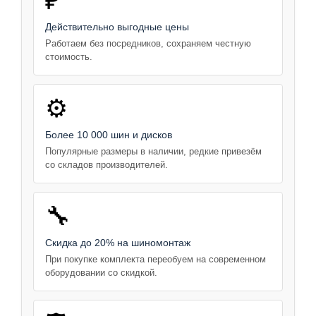
₽
Действительно выгодные цены
Работаем без посредников, сохраняем честную
стоимость.
⚙️
Более 10 000 шин и дисков
Популярные размеры в наличии, редкие привезём
со складов производителей.
🔧
Скидка до 20% на шиномонтаж
При покупке комплекта переобуем на современном
оборудовании со скидкой.