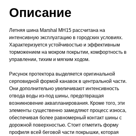
Описание
Летняя шина Marshal MH15 рассчитана на
интенсивную эксплуатацию в городских условиях.
Характеризуется устойчивостью и эффективным
торможением на мокром покрытии, комфортность в
управлении, тихим и мягким ходом.
Рисунок протектора выделяется оригинальной
серповидной формой канавок в центральной части.
Они дополнительно увеличивают интенсивность
отвода воды из-под шины, предотвращая
возникновение аквапланирования. Кроме того, эти
элементы существенно замедляют процесс износа,
обеспечивая более равномерный контакт шины с
дорожной поверхностью. Стоит отметить форму
профиля всей беговой части покрышки, которая