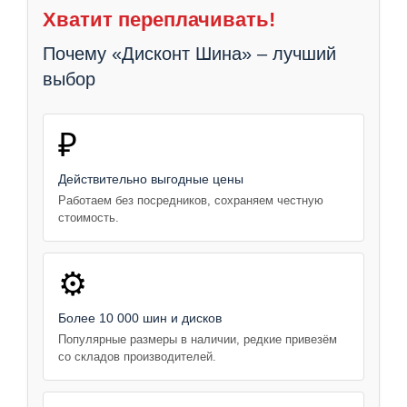
Хватит переплачивать!
Почему «Дисконт Шина» – лучший
выбор
₽
Действительно выгодные цены
Работаем без посредников, сохраняем честную
стоимость.
⚙️
Более 10 000 шин и дисков
Популярные размеры в наличии, редкие привезём
со складов производителей.