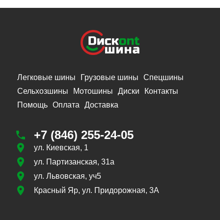
Легковые шины
Грузовые шины
Спецшины
Сельхозшины
Мотошины
Диски
Контакты
Помощь
Оплата
Доставка
+7 (846) 255-24-05
ул. Киевская, 1
ул. Партизанская, 31а
ул. Львовская, уч5
Красный Яр, ул. Придорожная, 3А