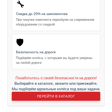
🔧
Скидка до 20% на шиномонтаж
При покупке комплекта переобуем на современном
оборудовании со скидкой.
🛡️
Безопасность на дороге
Подберём колёса, с которыми вы будете уверены
на любой дороге.
Позаботьтесь о своей безопасности на дороге!
Выбирайте в каталоге, звоните или приезжайте.
Мы подберём идеальные колёса под ваши задачи.
ПЕРЕЙТИ В КАТАЛОГ