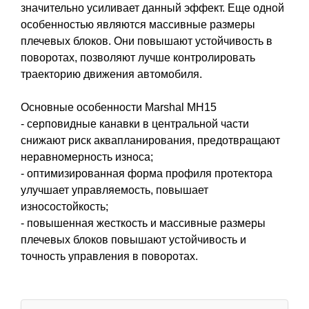
значительно усиливает данный эффект. Еще одной
особенностью являются массивные размеры
плечевых блоков. Они повышают устойчивость в
поворотах, позволяют лучше контролировать
траекторию движения автомобиля.
Основные особенности Marshal MH15
- серповидные канавки в центральной части
снижают риск аквапланирования, предотвращают
неравномерность износа;
- оптимизированная форма профиля протектора
улучшает управляемость, повышает
износостойкость;
- повышенная жесткость и массивные размеры
плечевых блоков повышают устойчивость и
точность управления в поворотах.