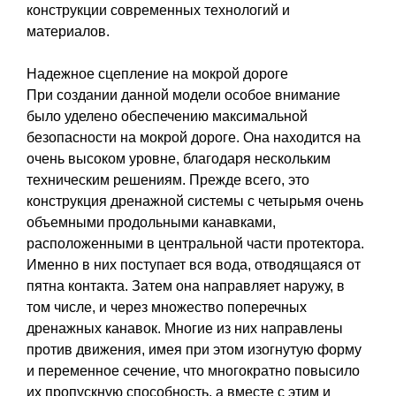
конструкции современных технологий и
материалов.
Надежное сцепление на мокрой дороге
При создании данной модели особое внимание
было уделено обеспечению максимальной
безопасности на мокрой дороге. Она находится на
очень высоком уровне, благодаря нескольким
техническим решениям. Прежде всего, это
конструкция дренажной системы с четырьмя очень
объемными продольными канавками,
расположенными в центральной части протектора.
Именно в них поступает вся вода, отводящаяся от
пятна контакта. Затем она направляет наружу, в
том числе, и через множество поперечных
дренажных канавок. Многие из них направлены
против движения, имея при этом изогнутую форму
и переменное сечение, что многократно повысило
их пропускную способность, а вместе с этим и