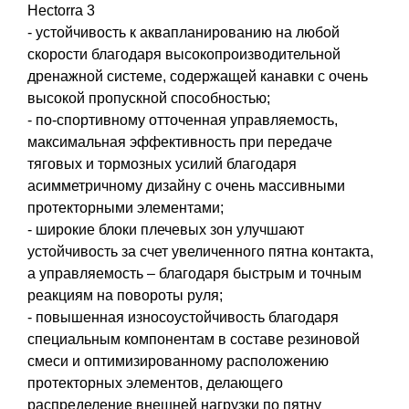
Hectorra 3
- устойчивость к аквапланированию на любой
скорости благодаря высокопроизводительной
дренажной системе, содержащей канавки с очень
высокой пропускной способностью;
- по-спортивному отточенная управляемость,
максимальная эффективность при передаче
тяговых и тормозных усилий благодаря
асимметричному дизайну с очень массивными
протекторными элементами;
- широкие блоки плечевых зон улучшают
устойчивость за счет увеличенного пятна контакта,
а управляемость – благодаря быстрым и точным
реакциям на повороты руля;
- повышенная износоустойчивость благодаря
специальным компонентам в составе резиновой
смеси и оптимизированному расположению
протекторных элементов, делающего
распределение внешней нагрузки по пятну