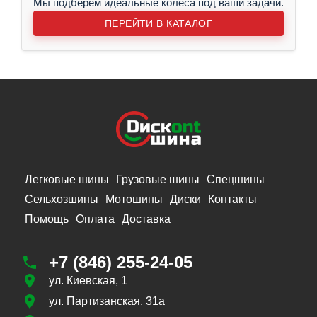
Мы подберём идеальные колёса под ваши задачи.
ПЕРЕЙТИ В КАТАЛОГ
Легковые шины
Грузовые шины
Спецшины
Сельхозшины
Мотошины
Диски
Контакты
Помощь
Оплата
Доставка
+7 (846) 255-24-05
ул. Киевская, 1
ул. Партизанская, 31а