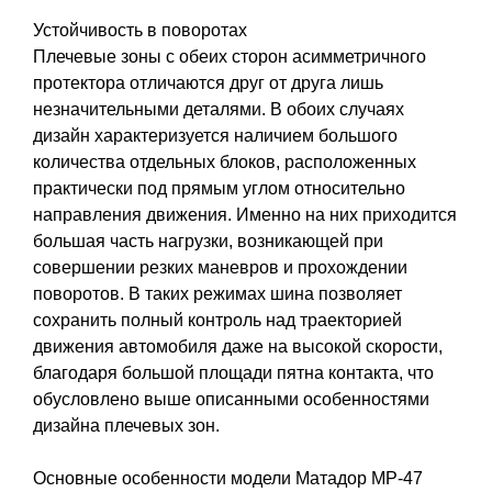
Устойчивость в поворотах
Плечевые зоны с обеих сторон асимметричного
протектора отличаются друг от друга лишь
незначительными деталями. В обоих случаях
дизайн характеризуется наличием большого
количества отдельных блоков, расположенных
практически под прямым углом относительно
направления движения. Именно на них приходится
большая часть нагрузки, возникающей при
совершении резких маневров и прохождении
поворотов. В таких режимах шина позволяет
сохранить полный контроль над траекторией
движения автомобиля даже на высокой скорости,
благодаря большой площади пятна контакта, что
обусловлено выше описанными особенностями
дизайна плечевых зон.
Основные особенности модели Матадор MP-47