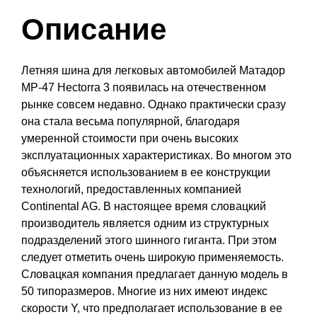
Описание
Летняя шина для легковых автомобилей Матадор
MP-47 Hectorra 3 появилась на отечественном
рынке совсем недавно. Однако практически сразу
она стала весьма популярной, благодаря
умеренной стоимости при очень высоких
эксплуатационных характеристиках. Во многом это
объясняется использованием в ее конструкции
технологий, предоставленных компанией
Continental AG. В настоящее время словацкий
производитель является одним из структурных
подразделений этого шинного гиганта. При этом
следует отметить очень широкую применяемость.
Словацкая компания предлагает данную модель в
50 типоразмеров. Многие из них имеют индекс
скорости Y, что предполагает использование в ее