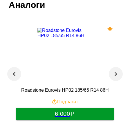
Аналоги
Roadstone Eurovis HP02 185/65 R14 86H
Под заказ
6 000