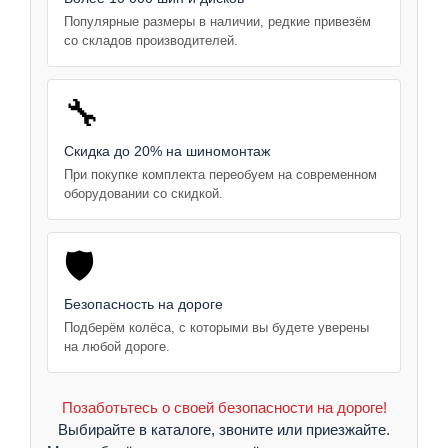
Популярные размеры в наличии, редкие привезём
со складов производителей.
🔧
Скидка до 20% на шиномонтаж
При покупке комплекта переобуем на современном
оборудовании со скидкой.
🛡️
Безопасность на дороге
Подберём колёса, с которыми вы будете уверены
на любой дороге.
Позаботьтесь о своей безопасности на дороге!
Выбирайте в каталоге, звоните или приезжайте.