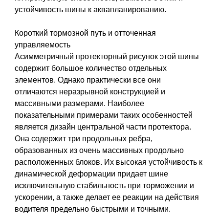
устойчивость шины к аквапланированию.
Короткий тормозной путь и отточенная
управляемость
Асимметричный протекторный рисунок этой шины
содержит большое количество отдельных
элементов. Однако практически все они
отличаются неразрывной конструкцией и
массивными размерами. Наиболее
показательными примерами таких особенностей
является дизайн центральной части протектора.
Она содержит три продольных ребра,
образованных из очень массивных продольно
расположенных блоков. Их высокая устойчивость к
динамической деформации придает шине
исключительную стабильность при торможении и
ускорении, а также делает ее реакции на действия
водителя предельно быстрыми и точными.