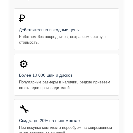
₽
Действительно выгодные цены
Работаем без посредников, сохраняем честную
стоимость.
⚙️
Более 10 000 шин и дисков
Популярные размеры в наличии, редкие привезём
со складов производителей.
🔧
Скидка до 20% на шиномонтаж
При покупке комплекта переобуем на современном