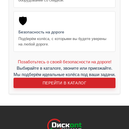
оборудовании со скидкой.
🛡️
Безопасность на дороге
Подберём колёса, с которыми вы будете уверены
на любой дороге.
Позаботьтесь о своей безопасности на дороге!
Выбирайте в каталоге, звоните или приезжайте.
Мы подберём идеальные колёса под ваши задачи.
ПЕРЕЙТИ В КАТАЛОГ