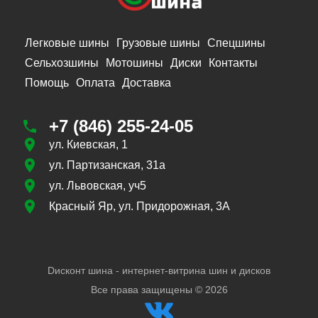
Легковые шины
Грузовые шины
Спецшины
Сельхозшины
Мотошины
Диски
Контакты
Помощь
Оплата
Доставка
+7 (846) 255-24-05
ул. Киевская, 1
ул. Партизанская, 31а
ул. Львовская, уч5
Красный Яр, ул. Придорожная, 3А
Dисконт шина - интернет-витрина шин и дисков
Все права защищены ©
2026