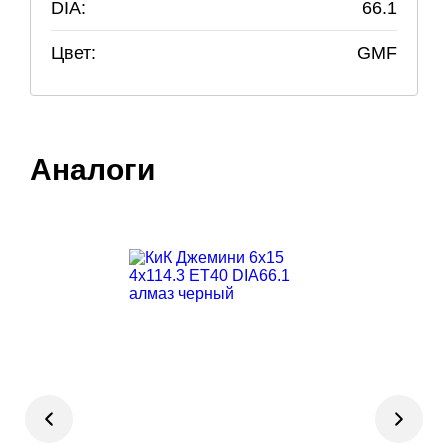
DIA:
66.1
Цвет:
GMF
Аналоги