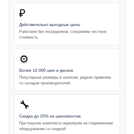
₽
Действительно выгодные цены
Работаем без посредников, сохраняем честную
стоимость.
⚙️
Более 10 000 шин и дисков
Популярные размеры в наличии, редкие привезём
со складов производителей.
🔧
Скидка до 20% на шиномонтаж
При покупке комплекта переобуем на современном
оборудовании со скидкой.