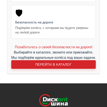
🛡️
Безопасность на дороге
Подберём колёса, с которыми вы будете уверены
на любой дороге.
Позаботьтесь о своей безопасности на дороге!
Выбирайте в каталоге, звоните или приезжайте.
Мы подберём идеальные колёса под ваши задачи.
ПЕРЕЙТИ В КАТАЛОГ