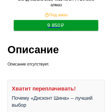
алмаз
Под заказ
9 850
Описание
Описание отсутствует.
Хватит переплачивать!
Почему «Дисконт Шина» – лучший
выбор