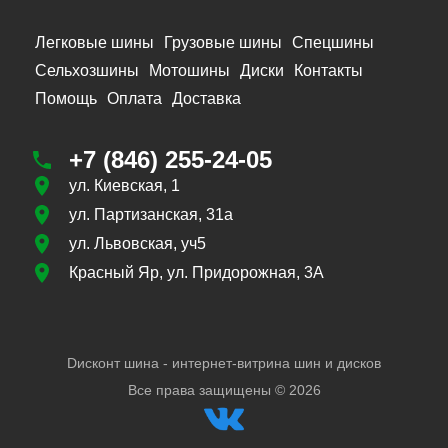
Легковые шины
Грузовые шины
Спецшины
Сельхозшины
Мотошины
Диски
Контакты
Помощь
Оплата
Доставка
+7 (846) 255-24-05
ул. Киевская, 1
ул. Партизанская, 31а
ул. Львовская, уч5
Красный Яр, ул. Придорожная, 3А
Dисконт шина - интернет-витрина шин и дисков
Все права защищены ©
2026