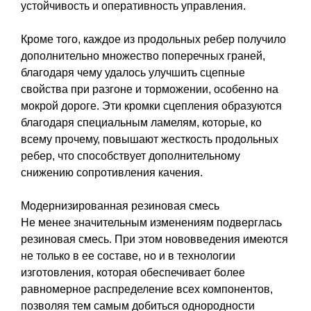
устойчивость и оперативность управления.
Кроме того, каждое из продольных ребер получило
дополнительно множество поперечных граней,
благодаря чему удалось улучшить сцепные
свойства при разгоне и торможении, особенно на
мокрой дороге. Эти кромки сцепления образуются
благодаря специальным ламелям, которые, ко
всему прочему, повышают жесткость продольных
ребер, что способствует дополнительному
снижению сопротивления качения.
Модернизированная резиновая смесь
Не менее значительным изменениям подверглась
резиновая смесь. При этом нововведения имеются
не только в ее составе, но и в технологии
изготовления, которая обеспечивает более
равномерное распределение всех компонентов,
позволяя тем самым добиться однородности