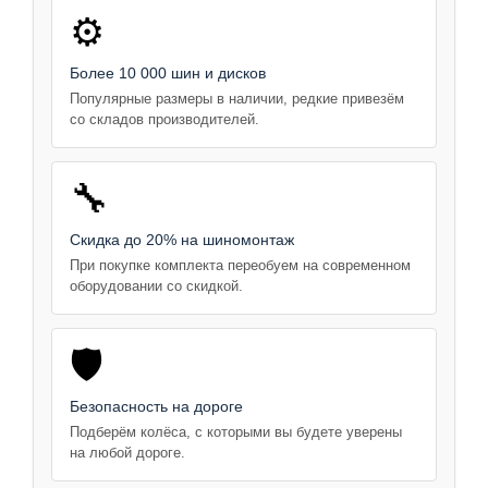
⚙️
Более 10 000 шин и дисков
Популярные размеры в наличии, редкие привезём
со складов производителей.
🔧
Скидка до 20% на шиномонтаж
При покупке комплекта переобуем на современном
оборудовании со скидкой.
🛡️
Безопасность на дороге
Подберём колёса, с которыми вы будете уверены
на любой дороге.