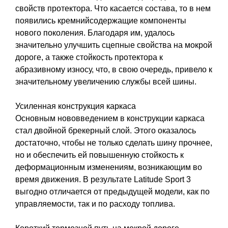
свойств протектора. Что касается состава, то в нем
появились кремнийсодержащие компоненты
нового поколения. Благодаря им, удалось
значительно улучшить сцепные свойства на мокрой
дороге, а также стойкость протектора к
абразивному износу, что, в свою очередь, привело к
значительному увеличению службы всей шины.
Усиленная конструкция каркаса
Основным нововведением в конструкции каркаса
стал двойной брекерный слой. Этого оказалось
достаточно, чтобы не только сделать шину прочнее,
но и обеспечить ей повышенную стойкость к
деформационным изменениям, возникающим во
время движения. В результате Latitude Sport 3
выгодно отличается от предыдущей модели, как по
управляемости, так и по расходу топлива.