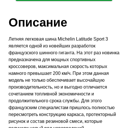
Описание
Летняя легковая шина Michelin Latitude Sport 3
является одной из новейших разработок
французского шинного гиганта. На этот раз новинка
предназначена для мощных спортивных
кроссоверов, максимальная скорость которых
намного превышает 200 км/ч. При этом данная
модель не только обеспечивает высочайшую
производительность, но и выгодно отличается
сочетанием топливной экономичности и
продолжительного срока службы. Для этого
французским специалистам пришлось полностью
пересмотреть конструкцию каркаса, протекторный
рисунок и состав резиновой смеси, которые