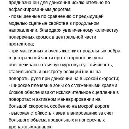
предназначен для движения исключительно по
асфальтированным дорогам;
- повышенные по сравнению с предыдущей
моделью сцепные свойства в продольном
направлении, благодаря увеличенному количеству
поперечных кромок в центральной части
протектора;
- три массивных и очень жестких продольных ребра
в центральной части протекторного рисунка
обеспечивают отличную курсовую устойчивость,
стабильность и быстроту реакций шины на
повороты руля при движении на высокой скорости;
- широкие плечевые зоны со сглаженными краями
блоков обеспечивают исключительное сцепление в
поворотах и активном маневрировании на
большой скорости, особенно на мокрой дороге;
- высокая стойкость к аквапланированию за счет
большого объема продольных и поперечных
дренажных канавок;