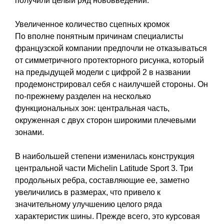
получили целый ряд нововведений.
Увеличенное количество сцепных кромок
По вполне понятным причинам специалисты
французской компании предпочли не отказываться
от симметричного протекторного рисунка, который
на предыдущей модели с цифрой 2 в названии
продемонстрировал себя с наилучшей стороны. Он
по-прежнему разделен на несколько
функциональных зон: центральная часть,
окруженная с двух сторон широкими плечевыми
зонами.
В наибольшей степени изменилась конструкция
центральной части Michelin Latitude Sport 3. Три
продольных ребра, составляющие ее, заметно
увеличились в размерах, что привело к
значительному улучшению целого ряда
характеристик шины. Прежде всего, это курсовая