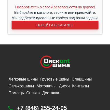
Позаботьтесь о своей безопасности на дороге!
Выбирайте в каталоге, звоните или приезжайте.
Мы подберём идеальные колёса под ваши задачи.
ПЕРЕЙТИ В КАТАЛОГ
Легковые шины
Грузовые шины
Спецшины
Сельхозшины
Мотошины
Диски
Контакты
Помощь
Оплата
Доставка
+7 (846) 255-24-05