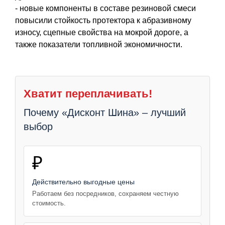
- новые компоненты в составе резиновой смеси
повысили стойкость протектора к абразивному
износу, сцепные свойства на мокрой дороге, а
также показатели топливной экономичности.
Хватит переплачивать!
Почему «Дисконт Шина» – лучший
выбор
₽
Действительно выгодные цены
Работаем без посредников, сохраняем честную
стоимость.