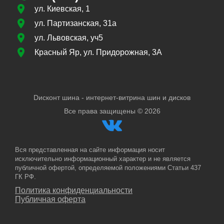
ул. Киевская, 1
ул. Партизанская, 31а
ул. Львовская, уч5
Красный Яр, ул. Придорожная, 3А
Dисконт шина - интернет-витрина шин и дисков
Все права защищены ©
2026
Вся представленная на сайте информация носит
исключительно информационный характер и не является
публичной офертой, определяемой положениями Статьи 437
ГК РФ.
Политика конфиденциальности
Публичная оферта