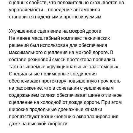
сцепных свойств, что положительно сказывается на
управляемости – поведение автомобиля
становится надежным и прогнозируемым.
Улучшенное сцепление на мокрой дороге
Не менее масштабный комплекс технических
решений был использован для обеспечения
максимального сцепления на мокрой дороге. В
составе резиновой смеси протектора появились
так называемые «функциональные эластомеры».
Специальные полимерные соединения
обеспечивают протектору повышенную прочность
на растяжение, что в сочетании с увеличенным
содержанием силики обеспечивает шине отличное
сцепление на холодной от дождя дороги. При этом
широкие продольные дренажные канавки
препятствуют возникновению аквапланирования
даже на высокой скорости.