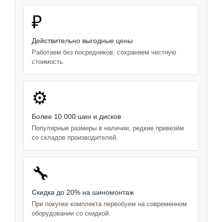
₽
Действительно выгодные цены
Работаем без посредников, сохраняем честную
стоимость.
⚙️
Более 10 000 шин и дисков
Популярные размеры в наличии, редкие привезём
со складов производителей.
🔧
Скидка до 20% на шиномонтаж
При покупке комплекта переобуем на современном
оборудовании со скидкой.