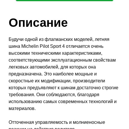
Описание
Будучи одной из флагманских моделей, летняя
шина Michelin Pilot Sport 4 отличается очень
высокими техническими характеристиками,
соответствующими эксплуатационным свойствам
легковых автомобилей, для которых она
предназначена. Это наиболее мощные и
скоростные их модификации, производители
которых предъявляют к шинам достаточно строгие
требования. Они соблюдаются, благодаря
использованию самых современных технологий и
материалов.
Отточенная управляемость и молниеносные