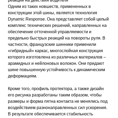
реакции на действия водителя
Одним из таких новшеств, примененных в
конструкции этой шины, является технология
Dynamic Response. Она представляет собой целый
комплекс технических решений, направленных на
обеспечение отточенной управляемости и
предельно быстрых реакций на повороты руля. В
частности, французские шинники применили
«гибридный» каркас, многослойная конструкция
которого изготовлена из различных материалов –
арамидных и нейлоновых волокон. Они придают
шине повышенную устойчивость к динамическим
деформациям.
Кроме того, профиль протектора, а также дизайн
его рисунка разработаны таким образом, чтобы
размеры и форма пятна контакта не менялись под
воздействием разнонаправленных сил ускорения.
В результате обеспечивается стабильность