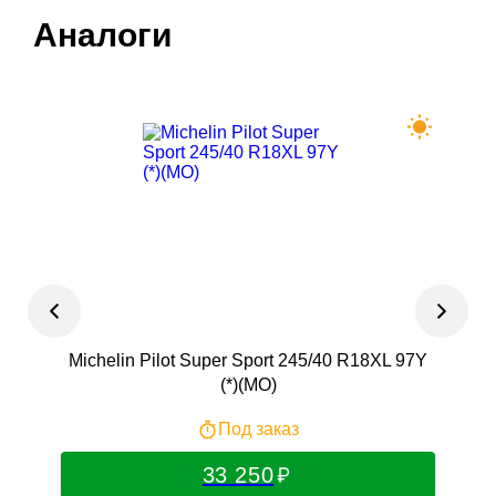
Аналоги
Michelin Pilot Super Sport 245/40 R18XL 97Y
(*)(MO)
Под заказ
33 250