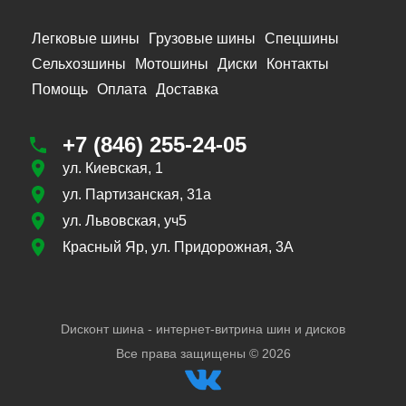
Легковые шины
Грузовые шины
Спецшины
Сельхозшины
Мотошины
Диски
Контакты
Помощь
Оплата
Доставка
+7 (846) 255-24-05
ул. Киевская, 1
ул. Партизанская, 31а
ул. Львовская, уч5
Красный Яр, ул. Придорожная, 3А
Dисконт шина - интернет-витрина шин и дисков
Все права защищены ©
2026