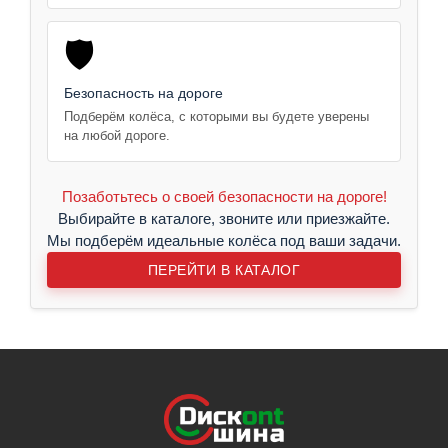
🛡️
Безопасность на дороге
Подберём колёса, с которыми вы будете уверены
на любой дороге.
Позаботьтесь о своей безопасности на дороге!
Выбирайте в каталоге, звоните или приезжайте.
Мы подберём идеальные колёса под ваши задачи.
ПЕРЕЙТИ В КАТАЛОГ