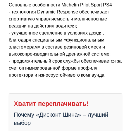
Основные особенности Michelin Pilot Sport PS4
- технология Dynamic Response обеспечивает
спортивную управляемость и молниеносные
реакции на действия водителя;
- улучшенное сцепление в условиях дождя,
благодаря специальным «функциональным
эластомерам» в составе резиновой смеси и
высокопроизводительной дренажной системе;
- продолжительный срок службы обеспечивается за
счет оптимизированной форме профиля
протектора и износоустойчивого компаунда.
Хватит переплачивать!
Почему «Дисконт Шина» – лучший
выбор