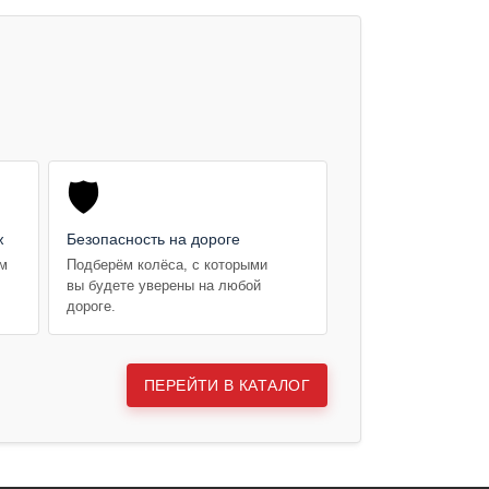
🛡️
ж
Безопасность на дороге
ем
Подберём колёса, с которыми
вы будете уверены на любой
дороге.
ПЕРЕЙТИ В КАТАЛОГ