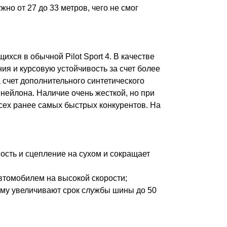
жно от 27 до 33 метров, чего не смог
ся в обычной Pilot Sport 4. В качестве
я и курсовую устойчивость за счет более
 счет дополнительного синтетического
 нейлона. Наличие очень жесткой, но при
всех ранее самых быстрых конкурентов. На
ость и сцепление на сухом и сокращает
втомобилем на высокой скорости;
ему увеличивают срок службы шины до 50