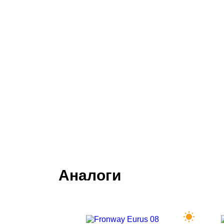
Аналоги